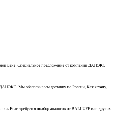
чной цене. Специальное предложение от компании ДАНЭКС
АНЭКС. Мы обеспечиваем доставку по России, Казахстану,
авки. Если требуется подбор аналогов от BALLUFF или других