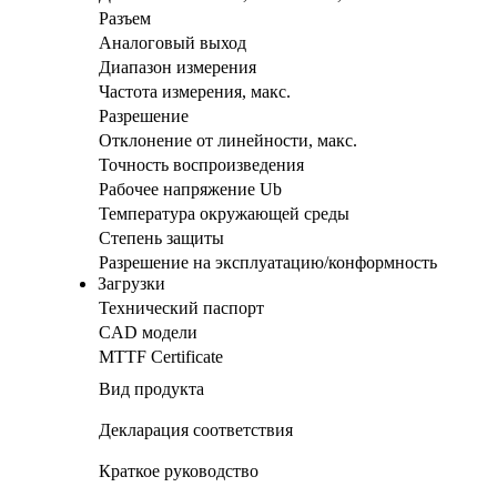
Разъем
Аналоговый выход
Диапазон измерения
Частота измерения, макс.
Разрешение
Отклонение от линейности, макс.
Точность воспроизведения
Рабочее напряжение Ub
Температура окружающей среды
Степень защиты
Разрешение на эксплуатацию/конформность
Загрузки
Технический паспорт
CAD модели
MTTF Certificate
Вид продукта
Декларация соответствия
Краткое руководство