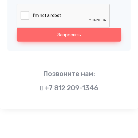
Запросить
Позвоните нам:
+7 812 209-1346