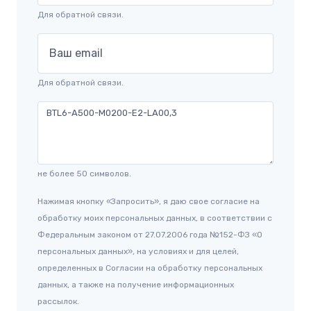
Для обратной связи.
Ваш email
Для обратной связи.
не более 50 символов.
Нажимая кнопку «Запросить», я даю свое согласие на
обработку моих персональных данных, в соответствии с
Федеральным законом от 27.07.2006 года №152-ФЗ «О
персональных данных», на условиях и для целей,
определенных в Согласии на обработку персональных
данных, а также на получение информационных
рассылок.