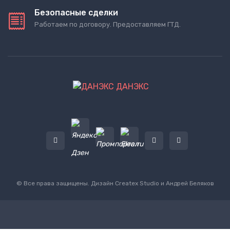
Безопасные сделки
Работаем по договору. Предоставляем ГТД.
ДАНЭКС
© Все права защищены. Дизайн
Createx Studio
и Андрей Беляков