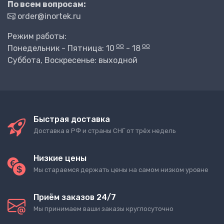
По всем вопросам:
order@inortek.ru
Режим работы:
00
00
Понедельник - Пятница: 10
- 18
Суббота, Воскресенье: выходной
Быстрая доставка
Доставка в РФ и страны СНГ от трёх недель
Низкие цены
Мы стараемся держать цены на самом низком уровне
Приём заказов 24/7
Мы принимаем ваши заказы круглосуточно