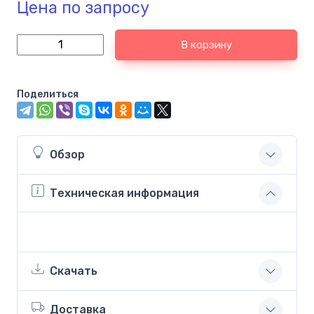
Цена по запросу
В корзину
Поделиться
Обзор
Техническая информация
Скачать
Доставка