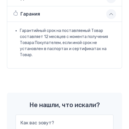
Гарания
Гарантийный срок на поставляемый Товар
составляет 12 месяцев с момента получения
Товара Покупателем, если иной срок не
установлен в паспортах и сертификатах на
Товар.
Не нашли, что искали?
Как вас зовут?