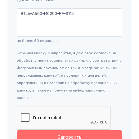
не более 50 символов.
Нажимая кнопку «Запросить», я даю свое согласие на
обработку моих персональных данных, в соответствии с
Федеральным законом от 27.07.2006 года №152-ФЗ «О
персональных данных», на условиях и для целей,
определенных в Согласии на обработку персональных
данных, а также на получение информационных
рассылок.
Запросить