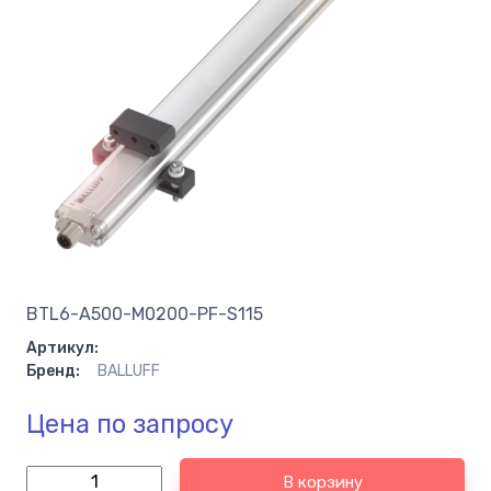
BTL6-A500-M0200-PF-S115
Артикул:
Бренд:
BALLUFF
Цена по запросу
В корзину