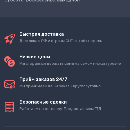
Быстрая доставка
Доставка в РФ и страны СНГ от трёх недель
Низкие цены
Мы стараемся держать цены на самом низком уровне
Приём заказов 24/7
Мы принимаем ваши заказы круглосуточно
Безопасные сделки
Работаем по договору. Предоставляем ГТД.