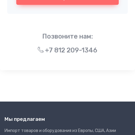
Позвоните нам:
+7 812 209-1346
Мы предлагаем
Импорт товаров и оборудования из Европы, США, Азии