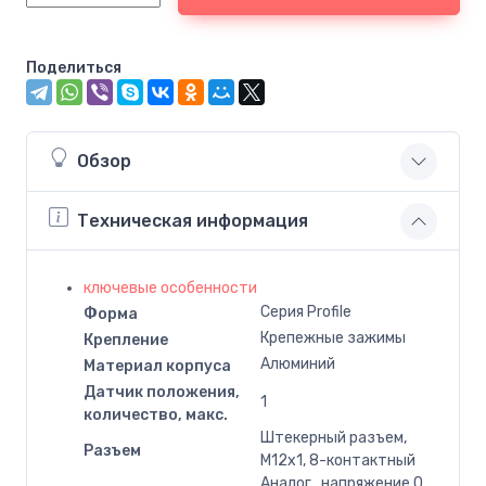
Поделиться
Обзор
Техническая информация
ключевые особенности
Серия Profile
Форма
Крепежные зажимы
Крепление
Алюминий
Материал корпуса
Датчик положения,
1
количество, макс.
Штекерный разъем,
Разъем
M12x1, 8-контактный
Аналог., напряжение 0…