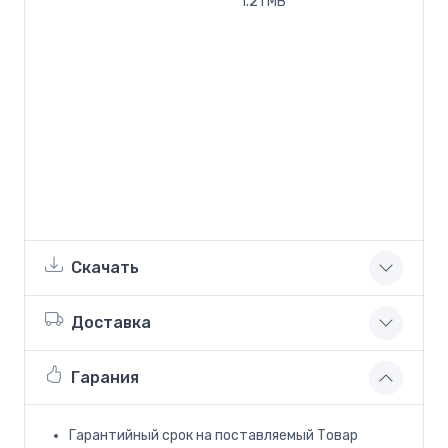
1.21 MB
Скачать
Доставка
Гарания
Гарантийный срок на поставляемый Товар