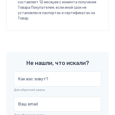
составляет 12 месяцев с момента получения
Товара Покупателем, если иной срок не
установлен в паспортах и сертификатах на
Товар.
Не нашли, что искали?
Как вас зовут?
Для обратной связи.
Ваш email
Для обратной связи.