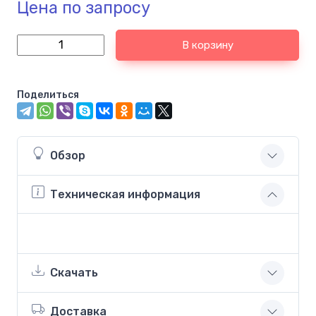
Цена по запросу
В корзину
Поделиться
Обзор
Техническая информация
Скачать
Доставка