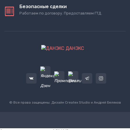
Безопасные сделки
Работаем по договору. Предоставляем ГТД.
ДАНЭКС
© Все права защищены. Дизайн
Createx Studio
и Андрей Беляков