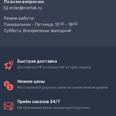
По всем вопросам:
order@inortek.ru
Режим работы:
00
00
Понедельник - Пятница: 10
- 18
Суббота, Воскресенье: выходной
Быстрая доставка
Доставка в РФ и страны СНГ от трёх недель
Низкие цены
Мы стараемся держать цены на самом низком уровне
Приём заказов 24/7
Мы принимаем ваши заказы круглосуточно