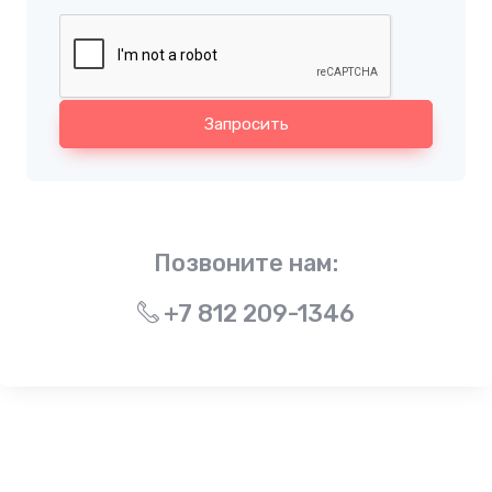
Запросить
Позвоните нам:
+7 812 209-1346