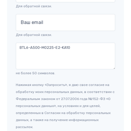
Для обратной связи.
Ваш email
Для обратной связи.
не более 50 символов.
Нажимая кнопку «Запросить», я даю свое согласие на
обработку моих персональных данных, в соответствии с
Федеральным законом от 27.07.2006 года №152-ФЗ «О
персональных данных», на условиях и для целей,
определенных в Согласии на обработку персональных
данных, а также на получение информационных
рассылок.