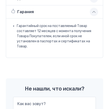
Гарания
Гарантийный срок на поставляемый Товар
составляет 12 месяцев с момента получения
Товара Покупателем, если иной срок не
установлен в паспортах и сертификатах на
Товар.
Не нашли, что искали?
Как вас зовут?