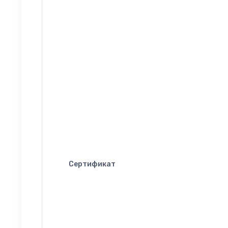
Сертификат