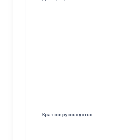
Краткое руководство