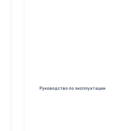
Руководство по эксплуатации