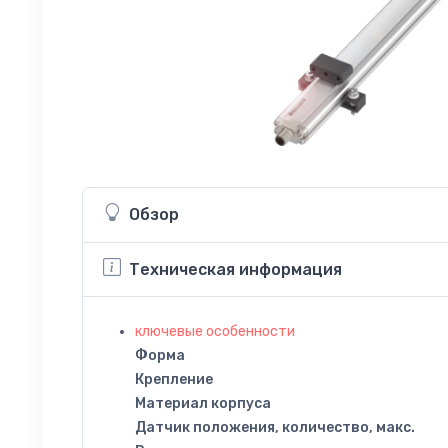
Обзор
Техническая информация
ключевые особенности
Форма
Крепление
Материал корпуса
Датчик положения, количество, макс.