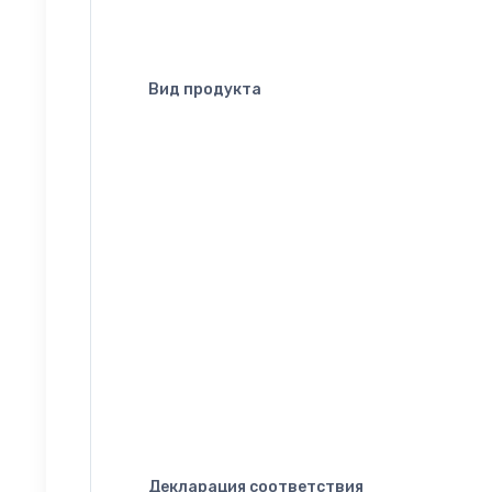
Вид продукта
Декларация соответствия