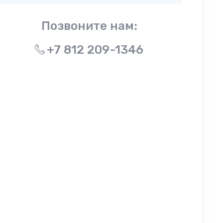
Позвоните нам:
+7 812 209-1346