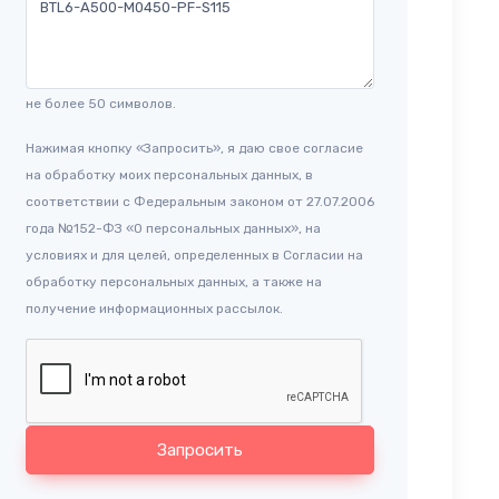
не более 50 символов.
Нажимая кнопку «Запросить», я даю свое согласие
на обработку моих персональных данных, в
соответствии с Федеральным законом от 27.07.2006
года №152-ФЗ «О персональных данных», на
условиях и для целей, определенных в Согласии на
обработку персональных данных, а также на
получение информационных рассылок.
Запросить