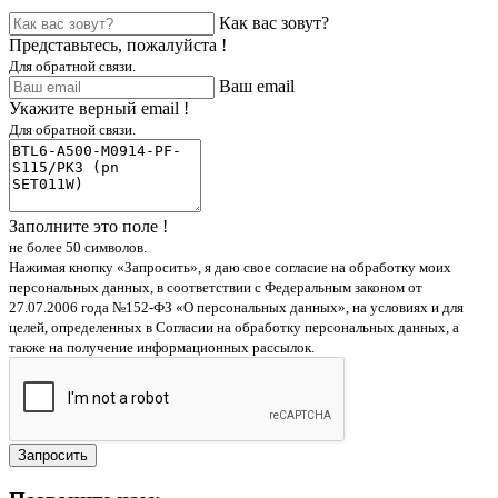
Как вас зовут?
Представьтесь, пожалуйста !
Для обратной связи.
Ваш email
Укажите верный email !
Для обратной связи.
Заполните это поле !
не более 50 символов.
Нажимая кнопку «Запросить», я даю свое согласие на обработку моих
персональных данных, в соответствии с Федеральным законом от
27.07.2006 года №152-ФЗ «О персональных данных», на условиях и для
целей, определенных в Согласии на обработку персональных данных, а
также на получение информационных рассылок.
Запросить