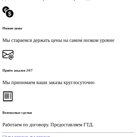
Низкие цены
Мы стараемся держать цены на самом низком уровне
Приём заказов 24/7
Мы принимаем ваши заказы круглосуточно
Безопасные сделки
Работаем по договору. Предоставляем ГТД.