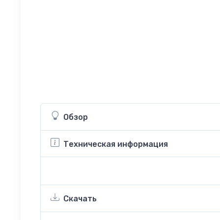
Обзор
Техническая информация
Скачать