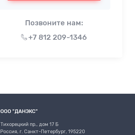
Позвоните нам:
+7 812 209-1346
ООО "ДАНЭКС"
Тихорецкий пр., дом 17 Б
Россия, г. Санкт-Петербург, 195220