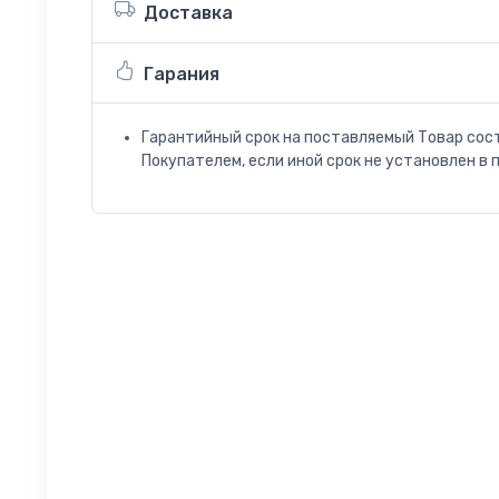
Доставка
Гарания
Гарантийный срок на поставляемый Товар сос
Покупателем, если иной срок не установлен в 