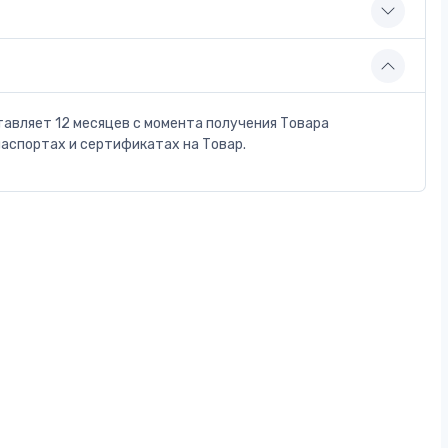
тавляет 12 месяцев с момента получения Товара
паспортах и сертификатах на Товар.