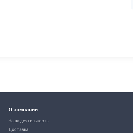
О компании
Наша деятельность
Доставка