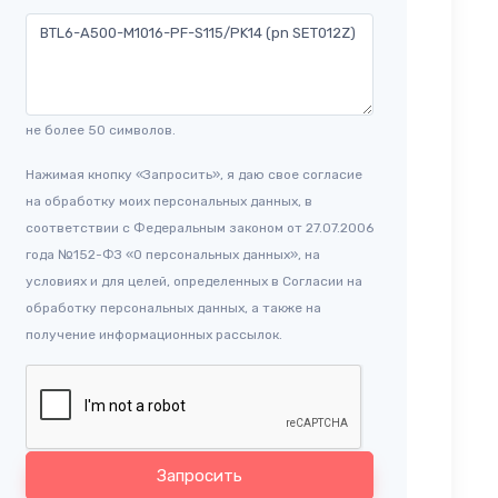
не более 50 символов.
Нажимая кнопку «Запросить», я даю свое согласие
на обработку моих персональных данных, в
соответствии с Федеральным законом от 27.07.2006
года №152-ФЗ «О персональных данных», на
условиях и для целей, определенных в Согласии на
обработку персональных данных, а также на
получение информационных рассылок.
Запросить