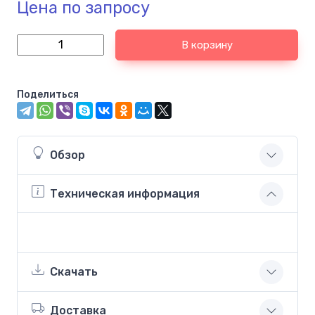
Цена по запросу
В корзину
Поделиться
Обзор
Техническая информация
Скачать
Доставка