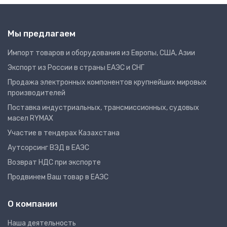
Мы предлагаем
Импорт товаров и оборудования из Европы, США, Азии
Экспорт из России в страны ЕАЭС и СНГ
Продажа электронных компонентов крупнейших мировых
производителей
Поставка индустриальных, трансмиссионных, судовых
масел RYMAX
Участие в тендерах Казахстана
Аутсорсинг ВЭД в ЕАЭС
Возврат НДС при экспорте
Продвинем Ваш товар в ЕАЭС
О компании
Наша деятельность