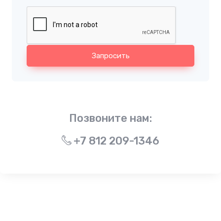
Запросить
Позвоните нам:
+7 812 209-1346