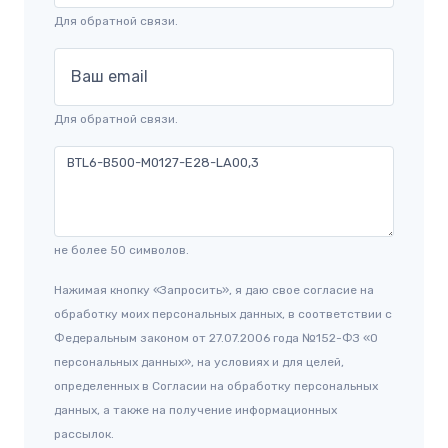
Для обратной связи.
Ваш email
Для обратной связи.
не более 50 символов.
Нажимая кнопку «Запросить», я даю свое согласие на
обработку моих персональных данных, в соответствии с
Федеральным законом от 27.07.2006 года №152-ФЗ «О
персональных данных», на условиях и для целей,
определенных в Согласии на обработку персональных
данных, а также на получение информационных
рассылок.