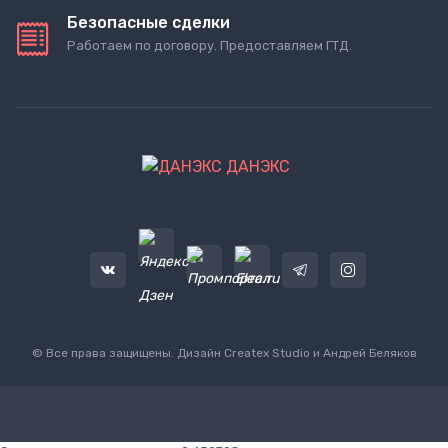
Безопасные сделки
Работаем по договору. Предоставляем ГТД.
ДАНЭКС
© Все права защищены. Дизайн
Createx Studio
и Андрей Беляков