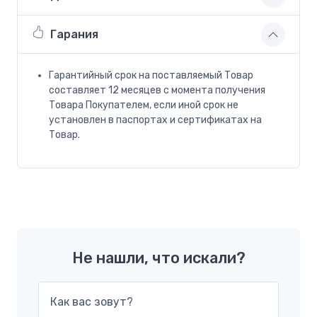
Гарания
Гарантийный срок на поставляемый Товар
составляет 12 месяцев с момента получения
Товара Покупателем, если иной срок не
установлен в паспортах и сертификатах на
Товар.
Не нашли, что искали?
Как вас зовут?