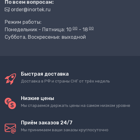
По всем вопросам:
order@inortek.ru
Режим работы:
00
00
Понедельник - Пятница: 10
- 18
Суббота, Воскресенье: выходной
Быстрая доставка
Доставка в РФ и страны СНГ от трёх недель
Низкие цены
Мы стараемся держать цены на самом низком уровне
Приём заказов 24/7
Мы принимаем ваши заказы круглосуточно