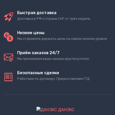
Быстрая доставка
Доставка в РФ и страны СНГ от трёх недель
Низкие цены
Мы стараемся держать цены на самом низком уровне
Приём заказов 24/7
Мы принимаем ваши заказы круглосуточно
Безопасные сделки
Работаем по договору. Предоставляем ГТД.
ДАНЭКС