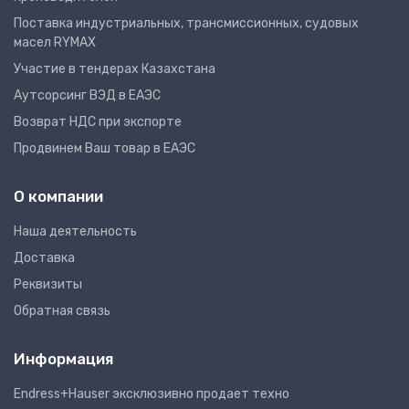
Поставка индустриальных, трансмиссионных, судовых
масел RYMAX
Участие в тендерах Казахстана
Аутсорсинг ВЭД в ЕАЭС
Возврат НДС при экспорте
Продвинем Ваш товар в ЕАЭС
О компании
Наша деятельность
Доставка
Реквизиты
Обратная связь
Информация
Endress+Hauser эксклюзивно продает техно