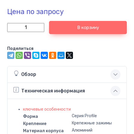
Цена по запросу
В корзину
Поделиться
Обзор
Техническая информация
ключевые особенности
Серия Profile
Форма
Крепежные зажимы
Крепление
Алюминий
Материал корпуса