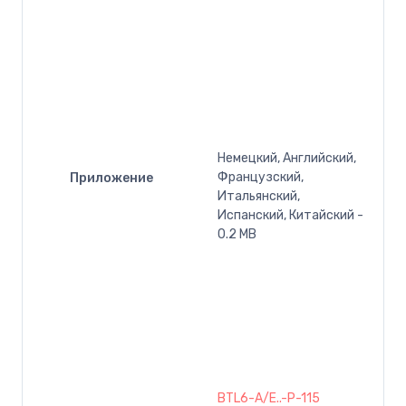
Немецкий, Английский,
Французский,
Приложение
Итальянский,
Испанский, Китайский -
0.2 MB
BTL6-A/E..-P-115