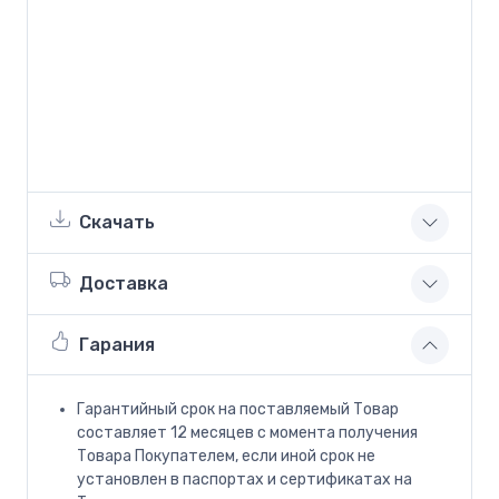
Скачать
Доставка
Гарания
Гарантийный срок на поставляемый Товар
составляет 12 месяцев с момента получения
Товара Покупателем, если иной срок не
установлен в паспортах и сертификатах на