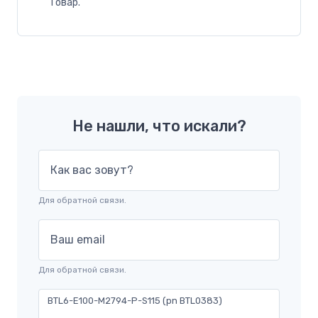
Товар.
Не нашли, что искали?
Как вас зовут?
Для обратной связи.
Ваш email
Для обратной связи.