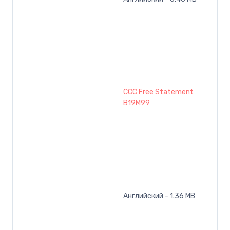
CCC Free Statement
B19M99
Английский - 1.36 MB