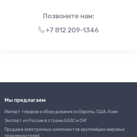
Позвоните нам:
+7 812 209-1346
Мы предлагаем
Импорт товаров и оборудования из Европы, США, Азии
Экспорт из России в страны ЕАЭС и СНГ
Продажа электронных компонентов крупнейших мировых
производителей