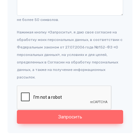
не более 50 символов.
Нажимая кнопку «Запросить», я даю свое согласие на
обработку моих персональных данных, в соответствии с
Федеральным законом от 27.07.2006 года №152-ФЗ «О
персональных данных», на условиях и для целей,
определенных в Согласии на обработку персональных
данных, а также на получение информационных
рассылок.
Запросить