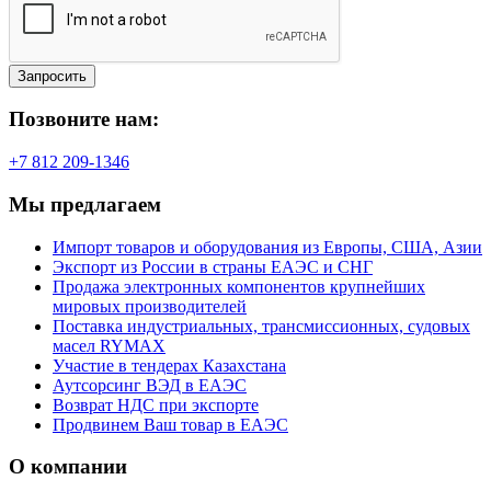
Запросить
Позвоните нам:
+7 812 209-1346
Мы предлагаем
Импорт товаров и оборудования из Европы, США, Азии
Экспорт из России в страны ЕАЭС и СНГ
Продажа электронных компонентов крупнейших
мировых производителей
Поставка индустриальных, трансмиссионных, судовых
масел RYMAX
Участие в тендерах Казахстана
Аутсорсинг ВЭД в ЕАЭС
Возврат НДС при экспорте
Продвинем Ваш товар в ЕАЭС
О компании