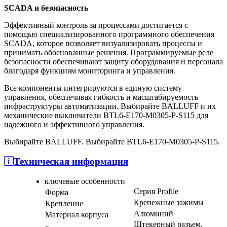
SCADA и безопасность
Эффективный контроль за процессами достигается с
помощью специализированного программного обеспечения
SCADA, которое позволяет визуализировать процессы и
принимать обоснованные решения. Программируемые реле
безопасности обеспечивают защиту оборудования и персонала
благодаря функциям мониторинга и управления.
Все компоненты интегрируются в единую систему
управления, обеспечивая гибкость и масштабируемость
инфраструктуры автоматизации. Выбирайте BALLUFF и их
механические выключатели BTL6-E170-M0305-P-S115 для
надежного и эффективного управления.
Выбирайте BALLUFF. Выбирайте BTL6-E170-M0305-P-S115.
Техническая информация
ключевые особенности
Серия Profile
Форма
Крепежные зажимы
Крепление
Алюминий
Материал корпуса
Штекерный разъем,