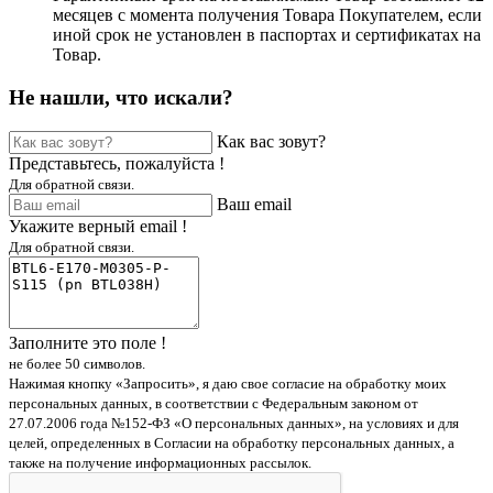
месяцев с момента получения Товара Покупателем, если
иной срок не установлен в паспортах и сертификатах на
Товар.
Не нашли, что искали?
Как вас зовут?
Представьтесь, пожалуйста !
Для обратной связи.
Ваш email
Укажите верный email !
Для обратной связи.
Заполните это поле !
не более 50 символов.
Нажимая кнопку «Запросить», я даю свое согласие на обработку моих
персональных данных, в соответствии с Федеральным законом от
27.07.2006 года №152-ФЗ «О персональных данных», на условиях и для
целей, определенных в Согласии на обработку персональных данных, а
также на получение информационных рассылок.