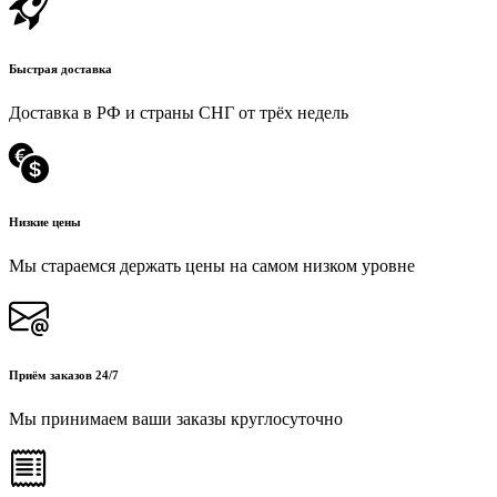
Быстрая доставка
Доставка в РФ и страны СНГ от трёх недель
Низкие цены
Мы стараемся держать цены на самом низком уровне
Приём заказов 24/7
Мы принимаем ваши заказы круглосуточно