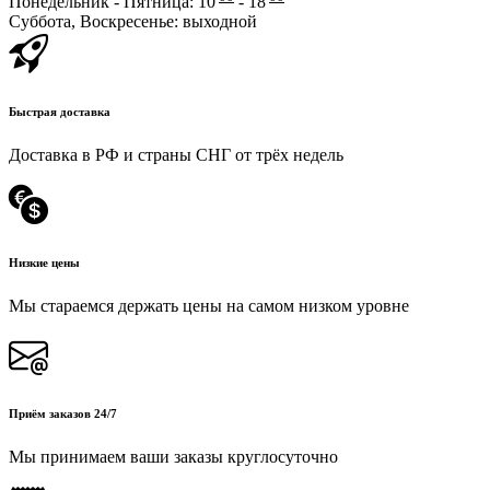
Понедельник - Пятница: 10
- 18
Суббота, Воскресенье: выходной
Быстрая доставка
Доставка в РФ и страны СНГ от трёх недель
Низкие цены
Мы стараемся держать цены на самом низком уровне
Приём заказов 24/7
Мы принимаем ваши заказы круглосуточно