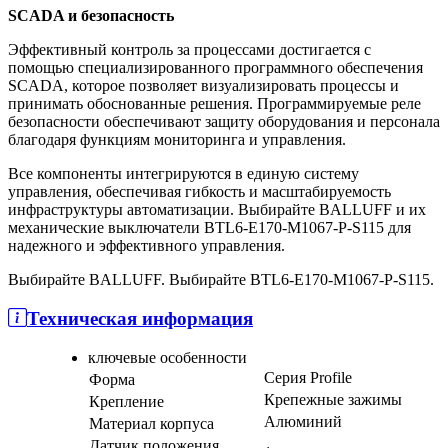
SCADA и безопасность
Эффективный контроль за процессами достигается с
помощью специализированного программного обеспечения
SCADA, которое позволяет визуализировать процессы и
принимать обоснованные решения. Программируемые реле
безопасности обеспечивают защиту оборудования и персонала
благодаря функциям мониторинга и управления.
Все компоненты интегрируются в единую систему
управления, обеспечивая гибкость и масштабируемость
инфраструктуры автоматизации. Выбирайте BALLUFF и их
механические выключатели BTL6-E170-M1067-P-S115 для
надежного и эффективного управления.
Выбирайте BALLUFF. Выбирайте BTL6-E170-M1067-P-S115.
Техническая информация
ключевые особенности
Серия Profile
Форма
Крепежные зажимы
Крепление
Алюминий
Материал корпуса
Датчик положения,