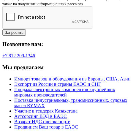
также на получение информационных рассылок.
Запросить
Позвоните нам:
+7 812 209-1346
Мы предлагаем
Импорт товаров и оборудования из Европы, США, Азии
Экспорт из России в страны ЕАЭС и СНГ
Продажа электронных компонентов крупнейших
мировых производителей
Поставка индустриальных, трансмиссионных, судовых
масел RYMAX
Участие в тендерах Казахстана
Аутсорсинг ВЭД в ЕАЭС
Возврат НДС при экспорте
Продвинем Ваш товар в ЕАЭС