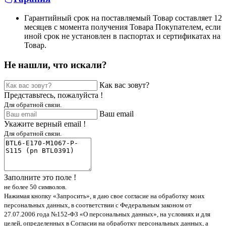
Гарантийный срок на поставляемый Товар составляет 12
месяцев с момента получения Товара Покупателем, если
иной срок не установлен в паспортах и сертификатах на
Товар.
Не нашли, что искали?
Как вас зовут?
Представьтесь, пожалуйста !
Для обратной связи.
Ваш email
Укажите верный email !
Для обратной связи.
Заполните это поле !
не более 50 символов.
Нажимая кнопку «Запросить», я даю свое согласие на обработку моих
персональных данных, в соответствии с Федеральным законом от
27.07.2006 года №152-ФЗ «О персональных данных», на условиях и для
целей, определенных в Согласии на обработку персональных данных, а