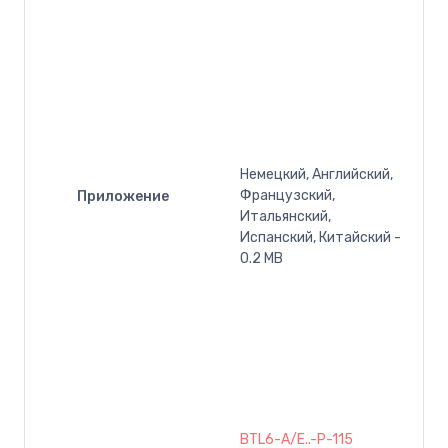
Немецкий, Английский,
Французский,
Приложение
Итальянский,
Испанский, Китайский -
0.2 MB
BTL6-A/E..-P-115