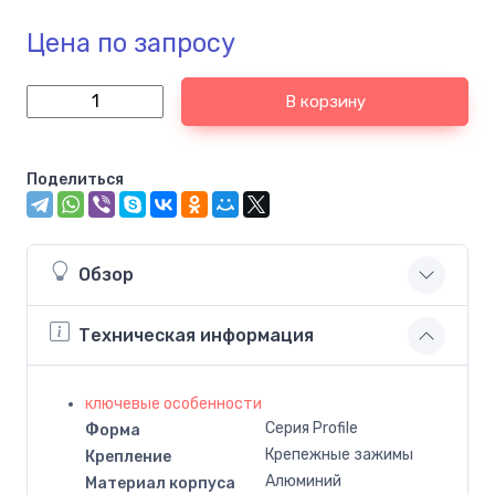
Цена по запросу
В корзину
Поделиться
Обзор
Техническая информация
ключевые особенности
Серия Profile
Форма
Крепежные зажимы
Крепление
Алюминий
Материал корпуса