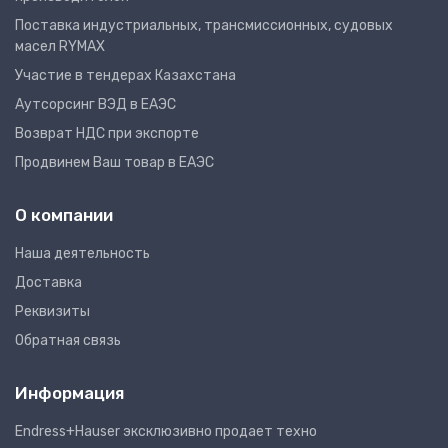
Поставка индустриальных, трансмиссионных, судовых
масел RYMAX
Участие в тендерах Казахстана
Аутсорсинг ВЭД в ЕАЭС
Возврат НДС при экспорте
Продвинем Ваш товар в ЕАЭС
О компании
Наша деятельность
Доставка
Реквизиты
Обратная связь
Информация
Endress+Hauser эксклюзивно продает техно