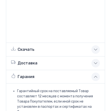
Скачать
Доставка
Гарания
Гарантийный срок на поставляемый Товар
составляет 12 месяцев с момента получения
Товара Покупателем, если иной срок не
установлен в паспортах и сертификатах на