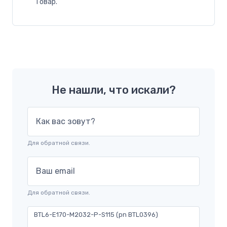
Товар.
Не нашли, что искали?
Как вас зовут?
Для обратной связи.
Ваш email
Для обратной связи.