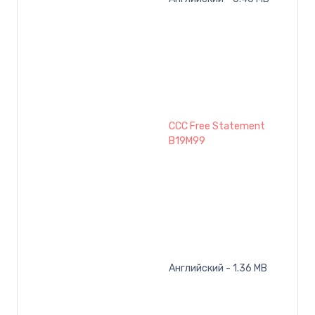
CCC Free Statement
B19M99
Английский - 1.36 MB