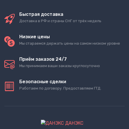
Быстрая доставка
Доставка в РФ и страны СНГ от трёх недель
Низкие цены
Мы стараемся держать цены на самом низком уровне
Приём заказов 24/7
Мы принимаем ваши заказы круглосуточно
Безопасные сделки
Работаем по договору. Предоставляем ГТД.
ДАНЭКС