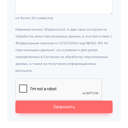
не более 50 символов.
Нажимая кнопку «Запросить», я даю свое согласие на
обработку моих персональных данных, в соответствии с
Федеральным законом от 27.07.2006 года №152-ФЗ «О
персональных данных», на условиях и для целей,
определенных в Согласии на обработку персональных
данных, а также на получение информационных
рассылок.
Запросить