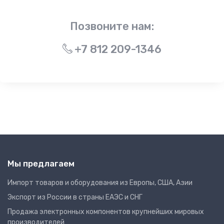
Позвоните нам:
+7 812 209-1346
Мы предлагаем
Импорт товаров и оборудования из Европы, США, Азии
Экспорт из России в страны ЕАЭС и СНГ
Продажа электронных компонентов крупнейших мировых
производителей