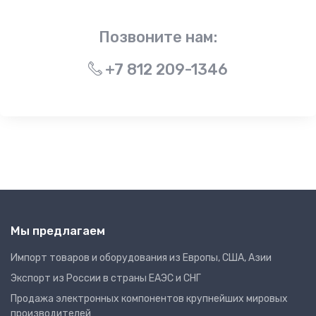
Позвоните нам:
+7 812 209-1346
Мы предлагаем
Импорт товаров и оборудования из Европы, США, Азии
Экспорт из России в страны ЕАЭС и СНГ
Продажа электронных компонентов крупнейших мировых
производителей