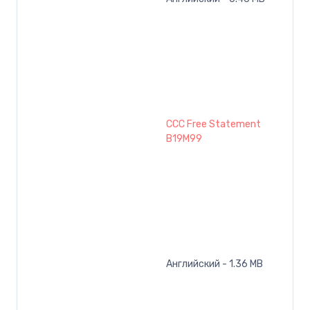
CCC Free Statement
B19M99
Английский - 1.36 MB