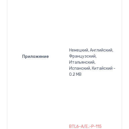
Немецкий, Английский,
Французский,
Приложение
Итальянский,
Испанский, Китайский -
0.2 MB
BTL6-A/E..-P-115