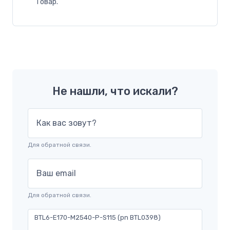
Товар.
Не нашли, что искали?
Как вас зовут?
Для обратной связи.
Ваш email
Для обратной связи.