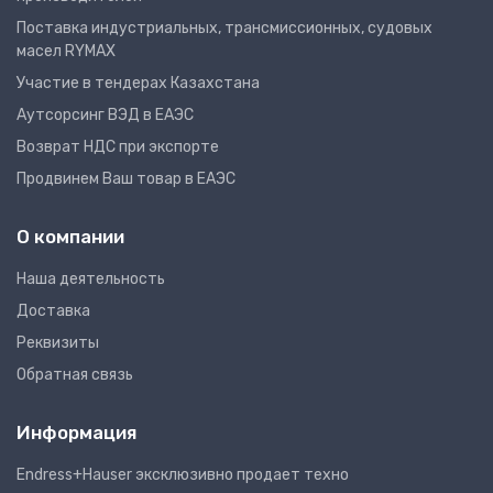
Поставка индустриальных, трансмиссионных, судовых
масел RYMAX
Участие в тендерах Казахстана
Аутсорсинг ВЭД в ЕАЭС
Возврат НДС при экспорте
Продвинем Ваш товар в ЕАЭС
О компании
Наша деятельность
Доставка
Реквизиты
Обратная связь
Информация
Endress+Hauser эксклюзивно продает техно