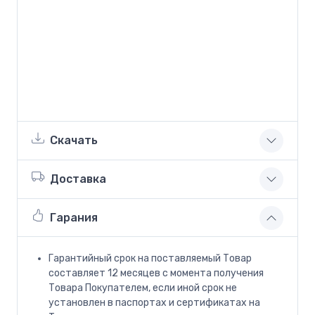
Скачать
Доставка
Гарания
Гарантийный срок на поставляемый Товар
составляет 12 месяцев с момента получения
Товара Покупателем, если иной срок не
установлен в паспортах и сертификатах на