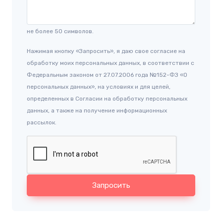
не более 50 символов.
Нажимая кнопку «Запросить», я даю свое согласие на
обработку моих персональных данных, в соответствии с
Федеральным законом от 27.07.2006 года №152-ФЗ «О
персональных данных», на условиях и для целей,
определенных в Согласии на обработку персональных
данных, а также на получение информационных
рассылок.
Запросить