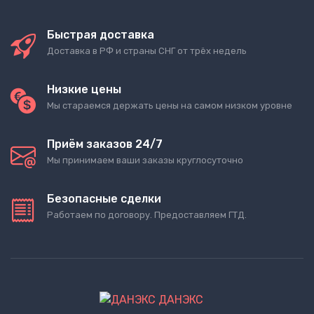
Быстрая доставка
Доставка в РФ и страны СНГ от трёх недель
Низкие цены
Мы стараемся держать цены на самом низком уровне
Приём заказов 24/7
Мы принимаем ваши заказы круглосуточно
Безопасные сделки
Работаем по договору. Предоставляем ГТД.
ДАНЭКС