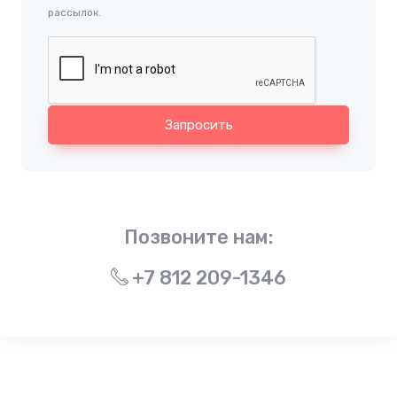
рассылок.
Запросить
Позвоните нам:
+7 812 209-1346