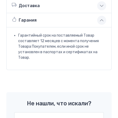
Доставка
Гарания
Гарантийный срок на поставляемый Товар
составляет 12 месяцев с момента получения
Товара Покупателем, если иной срок не
установлен в паспортах и сертификатах на
Товар.
Не нашли, что искали?