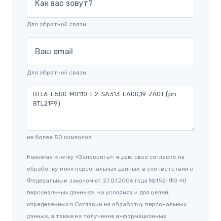
Как вас зовут?
Для обратной связи.
Ваш email
Для обратной связи.
не более 50 символов.
Нажимая кнопку «Запросить», я даю свое согласие на
обработку моих персональных данных, в соответствии с
Федеральным законом от 27.07.2006 года №152-ФЗ «О
персональных данных», на условиях и для целей,
определенных в Согласии на обработку персональных
данных, а также на получение информационных