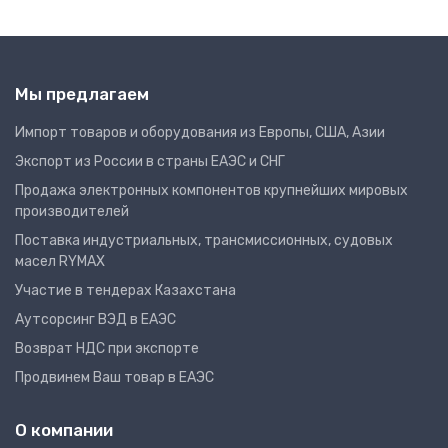
Мы предлагаем
Импорт товаров и оборудования из Европы, США, Азии
Экспорт из России в страны ЕАЭС и СНГ
Продажа электронных компонентов крупнейших мировых
производителей
Поставка индустриальных, трансмиссионных, судовых
масел RYMAX
Участие в тендерах Казахстана
Аутсорсинг ВЭД в ЕАЭС
Возврат НДС при экспорте
Продвинем Ваш товар в ЕАЭС
О компании