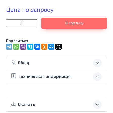
Цена по запросу
В корзину
Поделиться
Обзор
Техническая информация
Скачать