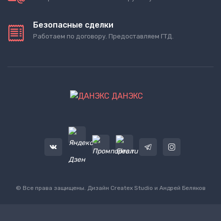
Безопасные сделки
Работаем по договору. Предоставляем ГТД.
ДАНЭКС
© Все права защищены. Дизайн
Createx Studio
и Андрей Беляков