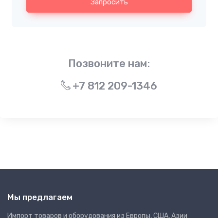
Запросить
Позвоните нам:
+7 812 209-1346
Мы предлагаем
Импорт товаров и оборудования из Европы, США, Азии