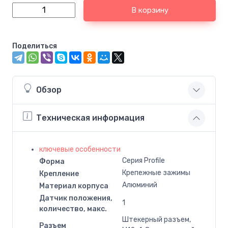
В корзину
Поделиться
Обзор
Техническая информация
ключевые особенности
Серия Profile
Форма
Крепежные зажимы
Крепление
Алюминий
Материал корпуса
Датчик положения,
1
количество, макс.
Штекерный разъем,
Разъем