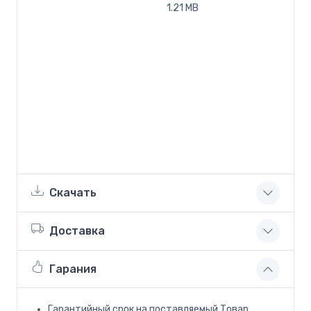
1.21 MB
Скачать
Доставка
Гарания
Гарантийный срок на поставляемый Товар