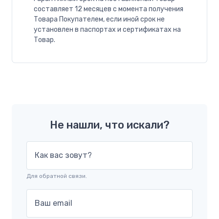
составляет 12 месяцев с момента получения
Товара Покупателем, если иной срок не
установлен в паспортах и сертификатах на
Товар.
Не нашли, что искали?
Как вас зовут?
Для обратной связи.
Ваш email