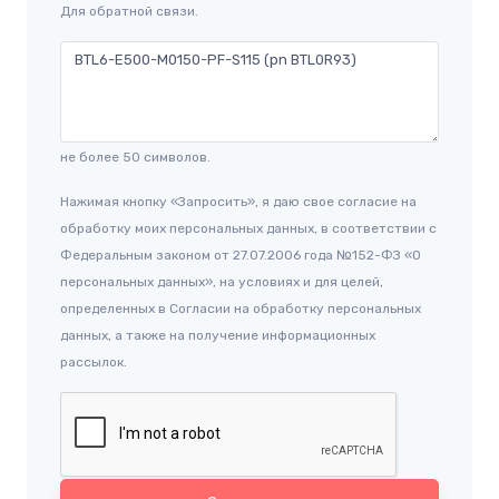
Для обратной связи.
не более 50 символов.
Нажимая кнопку «Запросить», я даю свое согласие на
обработку моих персональных данных, в соответствии с
Федеральным законом от 27.07.2006 года №152-ФЗ «О
персональных данных», на условиях и для целей,
определенных в Согласии на обработку персональных
данных, а также на получение информационных
рассылок.