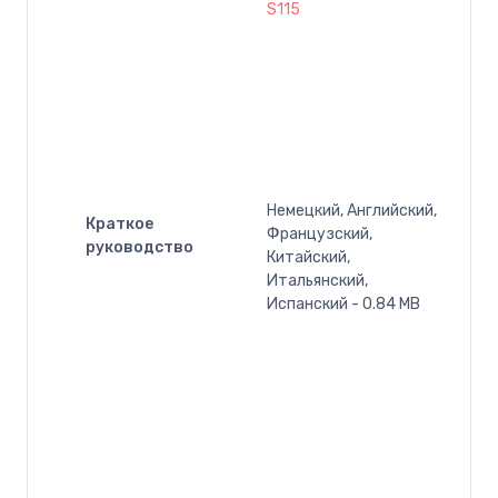
S115
Немецкий, Английский,
Краткое
Французский,
руководство
Китайский,
Итальянский,
Испанский - 0.84 MB