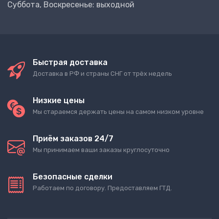
Суббота, Воскресенье: выходной
Быстрая доставка
Доставка в РФ и страны СНГ от трёх недель
Низкие цены
Мы стараемся держать цены на самом низком уровне
Приём заказов 24/7
Мы принимаем ваши заказы круглосуточно
Безопасные сделки
Работаем по договору. Предоставляем ГТД.