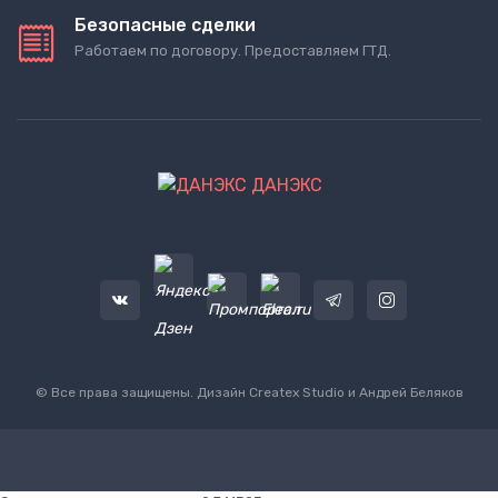
Безопасные сделки
Работаем по договору. Предоставляем ГТД.
ДАНЭКС
© Все права защищены. Дизайн
Createx Studio
и Андрей Беляков