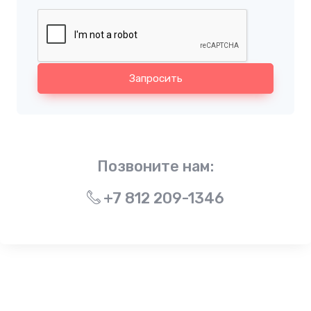
Запросить
Позвоните нам:
+7 812 209-1346