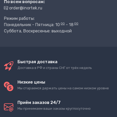
По всем вопросам:
order@inortek.ru
Режим работы:
00
00
Понедельник - Пятница: 10
- 18
Суббота, Воскресенье: выходной
Быстрая доставка
Доставка в РФ и страны СНГ от трёх недель
Низкие цены
Мы стараемся держать цены на самом низком уровне
Приём заказов 24/7
Мы принимаем ваши заказы круглосуточно