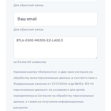
Для обратной связи.
Ваш email
Для обратной связи.
не более 50 символов.
Нажимая кнопку «Запросить», я даю свое согласие на
обработку моих персональных данных, в соответствии с
Федеральным законом от 27.07.2006 года №152-ФЗ «О
персональных данных», на условиях и для целей,
определенных в Согласии на обработку персональных
данных, а также на получение информационных
рассылок.