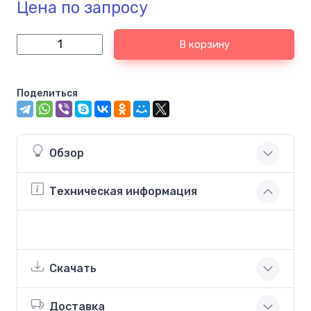
Цена по запросу
В корзину
Поделиться
Обзор
Техническая информация
Скачать
Доставка