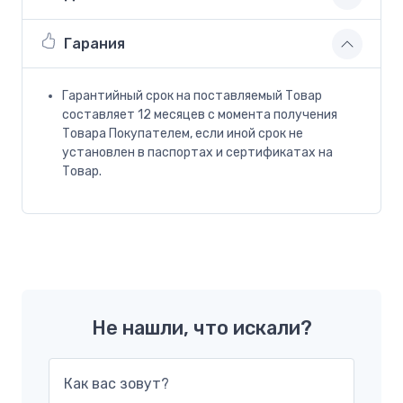
Гарания
Гарантийный срок на поставляемый Товар
составляет 12 месяцев с момента получения
Товара Покупателем, если иной срок не
установлен в паспортах и сертификатах на
Товар.
Не нашли, что искали?
Как вас зовут?