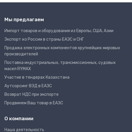
Мы предлагаем
Импорт товаров и оборудования из Европы, США, Азии
Экспорт из России в страны ЕАЭС и СНГ
Продажа электронных компонентов крупнейших мировых
производителей
Поставка индустриальных, трансмиссионных, судовых
масел RYMAX
Участие в тендерах Казахстана
Аутсорсинг ВЭД в ЕАЭС
Возврат НДС при экспорте
Продвинем Ваш товар в ЕАЭС
О компании
Наша деятельность