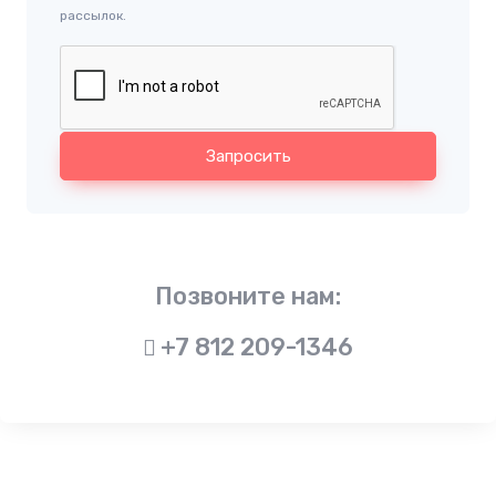
рассылок.
Запросить
Позвоните нам:
+7 812 209-1346