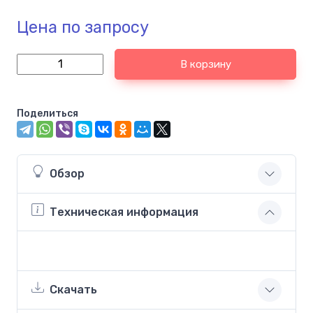
Цена по запросу
В корзину
Поделиться
Обзор
Техническая информация
Скачать