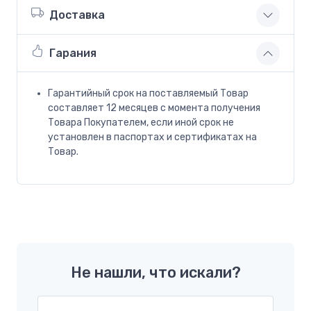
Доставка
Гарания
Гарантийный срок на поставляемый Товар
составляет 12 месяцев с момента получения
Товара Покупателем, если иной срок не
установлен в паспортах и сертификатах на
Товар.
Не нашли, что искали?