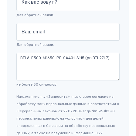
Как вас зовут?
Для обратной связи.
Ваш email
Для обратной связи.
не более 50 символов.
Нажимая кнопку «Запросить», я даю свое согласие на
обработку моих персональных данных, в соответствии с
Федеральным законом от 27.07.2006 года №152-ФЗ «О
персональных данных», на условиях и для целей,
определенных в Согласии на обработку персональных
данных, а также на получение информационных