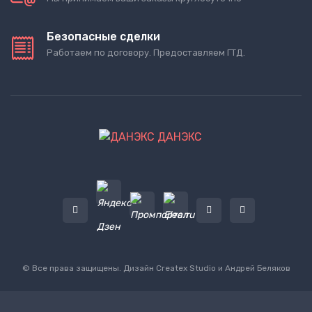
Безопасные сделки
Работаем по договору. Предоставляем ГТД.
ДАНЭКС
© Все права защищены. Дизайн
Createx Studio
и Андрей Беляков