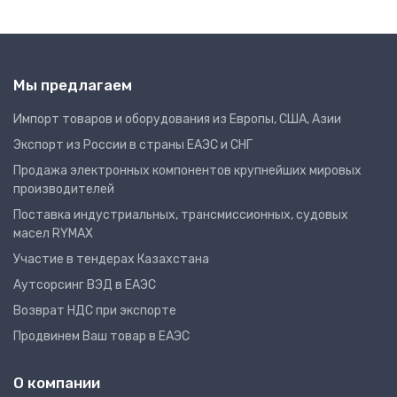
Мы предлагаем
Импорт товаров и оборудования из Европы, США, Азии
Экспорт из России в страны ЕАЭС и СНГ
Продажа электронных компонентов крупнейших мировых
производителей
Поставка индустриальных, трансмиссионных, судовых
масел RYMAX
Участие в тендерах Казахстана
Аутсорсинг ВЭД в ЕАЭС
Возврат НДС при экспорте
Продвинем Ваш товар в ЕАЭС
О компании