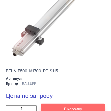
BTL6-E500-M1700-PF-S115
Артикул:
Бренд:
BALLUFF
Цена по запросу
В корзину