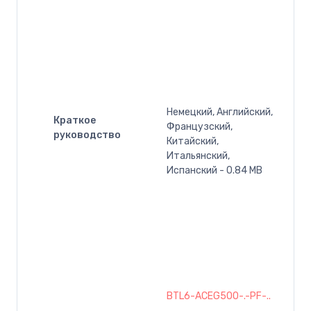
Немецкий, Английский,
Краткое
Французский,
руководство
Китайский,
Итальянский,
Испанский - 0.84 MB
BTL6-ACEG500-.-PF-..