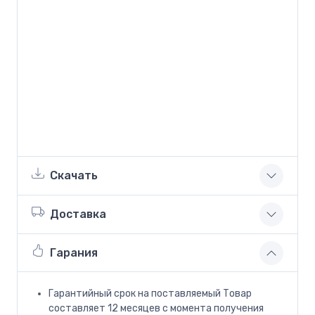
Скачать
Доставка
Гарания
Гарантийный срок на поставляемый Товар
составляет 12 месяцев с момента получения