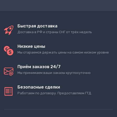
Быстрая доставка
Доставка в РФ и страны СНГ от трёх недель
Низкие цены
Мы стараемся держать цены на самом низком уровне
Приём заказов 24/7
Мы принимаем ваши заказы круглосуточно
Безопасные сделки
Работаем по договору. Предоставляем ГТД.