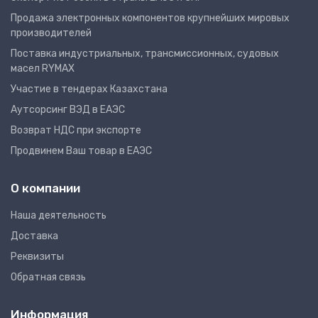
Продажа электронных компонентов крупнейших мировых
производителей
Поставка индустриальных, трансмиссионных, судовых
масел RYMAX
Участие в тендерах Казахстана
Аутсорсинг ВЭД в ЕАЭС
Возврат НДС при экспорте
Продвинем Ваш товар в ЕАЭС
О компании
Наша деятельность
Доставка
Реквизиты
Обратная связь
Информация