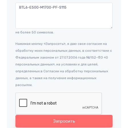
не более 50 символов.
Нажимая кнопку «Запросить», я даю свое согласие на
обработку моих персональных данных, в соответствии с
Федеральным законом от 27.07.2006 года №152-ФЗ «О
персональных данных», на условиях и для целей,
определенных в Согласии на обработку персональных
данных, а также на получение информационных
рассылок.
Запросить