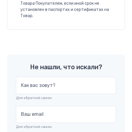
Товара Покупателем, если иной срок не
установлен в паспортах и сертификатах на
Товар.
Не нашли, что искали?
Как вас зовут?
Для обратной связи.
Ваш email
Для обратной связи.