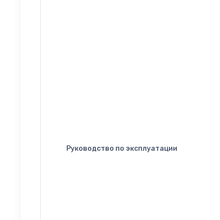
Руководство по эксплуатации