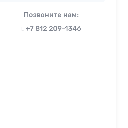
Позвоните нам:
+7 812 209-1346