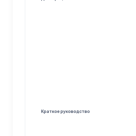
Краткое руководство