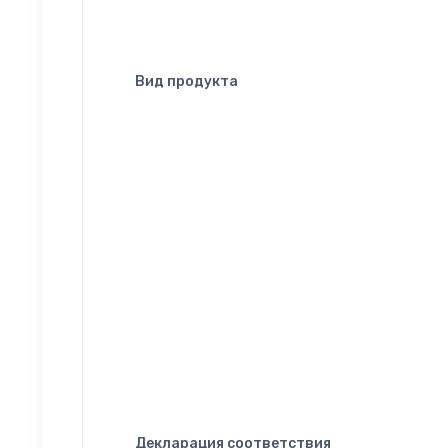
Вид продукта
Декларация соответствия