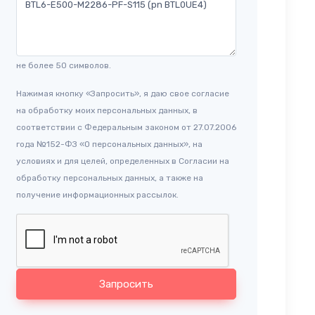
не более 50 символов.
Нажимая кнопку «Запросить», я даю свое согласие
на обработку моих персональных данных, в
соответствии с Федеральным законом от 27.07.2006
года №152-ФЗ «О персональных данных», на
условиях и для целей, определенных в Согласии на
обработку персональных данных, а также на
получение информационных рассылок.
Запросить