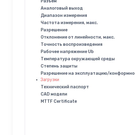
Разъем
Аналоговый выход
Диапазон измерения
Частота измерения, макс.
Разрешение
Отклонение от линейности, макс.
Точность воспроизведения
Рабочее напряжение Ub
Температура окружающей среды
Степень защиты
Разрешение на эксплуатацию/конформно
Загрузки
Технический паспорт
CAD модели
MTTF Certificate