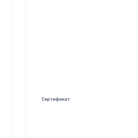
Сертификат