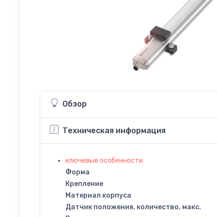
Обзор
Техническая информация
ключевые особенности
Форма
Крепление
Материал корпуса
Датчик положения, количество, макс.