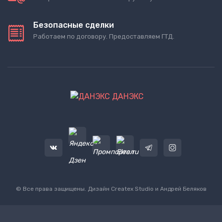
Безопасные сделки
Работаем по договору. Предоставляем ГТД.
ДАНЭКС
© Все права защищены. Дизайн
Createx Studio
и Андрей Беляков