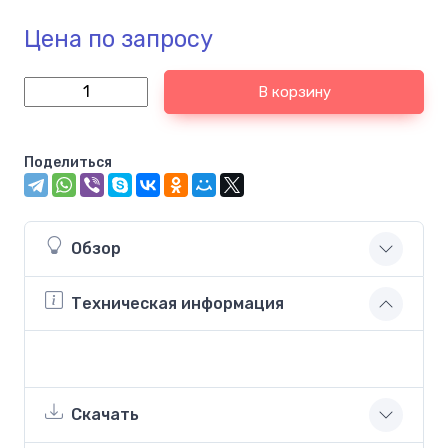
Цена по запросу
В корзину
Поделиться
Обзор
Техническая информация
Скачать