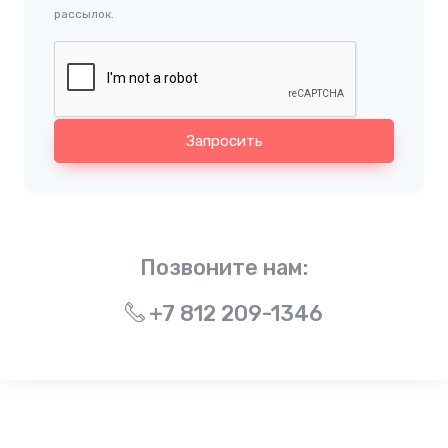
рассылок.
Запросить
Позвоните нам:
+7 812 209-1346