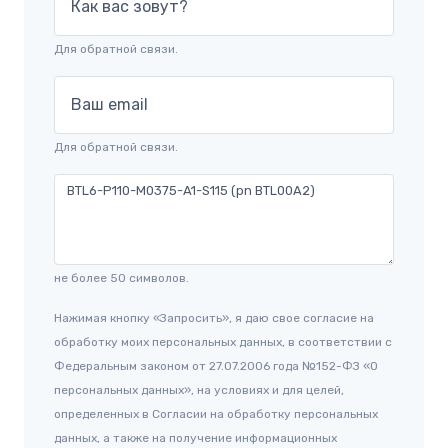
Как вас зовут?
Для обратной связи.
Ваш email
Для обратной связи.
не более 50 символов.
Нажимая кнопку «Запросить», я даю свое согласие на
обработку моих персональных данных, в соответствии с
Федеральным законом от 27.07.2006 года №152-ФЗ «О
персональных данных», на условиях и для целей,
определенных в Согласии на обработку персональных
данных, а также на получение информационных