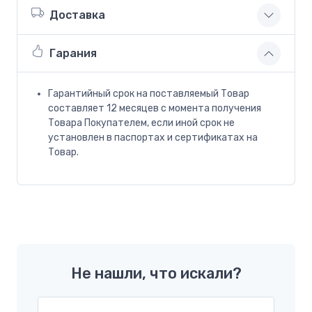
Доставка
Гарания
Гарантийный срок на поставляемый Товар
составляет 12 месяцев с момента получения
Товара Покупателем, если иной срок не
установлен в паспортах и сертификатах на
Товар.
Не нашли, что искали?