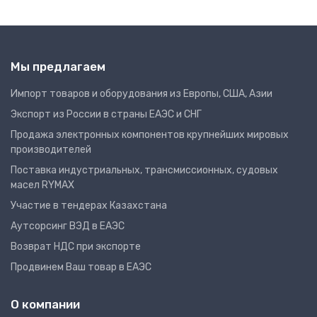
Мы предлагаем
Импорт товаров и оборудования из Европы, США, Азии
Экспорт из России в страны ЕАЭС и СНГ
Продажа электронных компонентов крупнейших мировых
производителей
Поставка индустриальных, трансмиссионных, судовых
масел RYMAX
Участие в тендерах Казахстана
Аутсорсинг ВЭД в ЕАЭС
Возврат НДС при экспорте
Продвинем Ваш товар в ЕАЭС
О компании