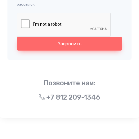
рассылок.
Запросить
Позвоните нам:
+7 812 209-1346