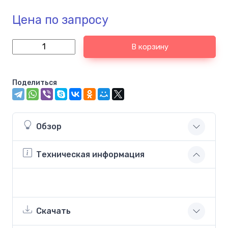
Цена по запросу
В корзину
Поделиться
Обзор
Техническая информация
Скачать