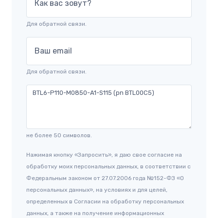
Как вас зовут?
Для обратной связи.
Ваш email
Для обратной связи.
не более 50 символов.
Нажимая кнопку «Запросить», я даю свое согласие на
обработку моих персональных данных, в соответствии с
Федеральным законом от 27.07.2006 года №152-ФЗ «О
персональных данных», на условиях и для целей,
определенных в Согласии на обработку персональных
данных, а также на получение информационных