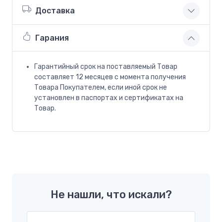
Доставка
Гарания
Гарантийный срок на поставляемый Товар
составляет 12 месяцев с момента получения
Товара Покупателем, если иной срок не
установлен в паспортах и сертификатах на
Товар.
Не нашли, что искали?