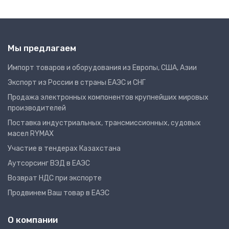
Мы предлагаем
Импорт товаров и оборудования из Европы, США, Азии
Экспорт из России в страны ЕАЭС и СНГ
Продажа электронных компонентов крупнейших мировых
производителей
Поставка индустриальных, трансмиссионных, судовых
масел RYMAX
Участие в тендерах Казахстана
Аутсорсинг ВЭД в ЕАЭС
Возврат НДС при экспорте
Продвинем Ваш товар в ЕАЭС
О компании