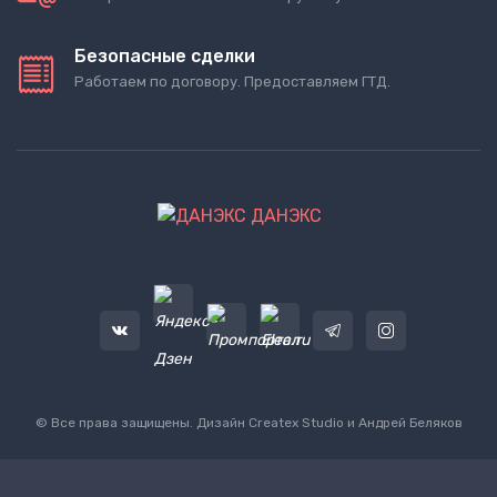
Безопасные сделки
Работаем по договору. Предоставляем ГТД.
ДАНЭКС
© Все права защищены. Дизайн
Createx Studio
и Андрей Беляков