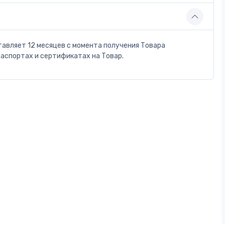
тавляет 12 месяцев с момента получения Товара
паспортах и сертификатах на Товар.