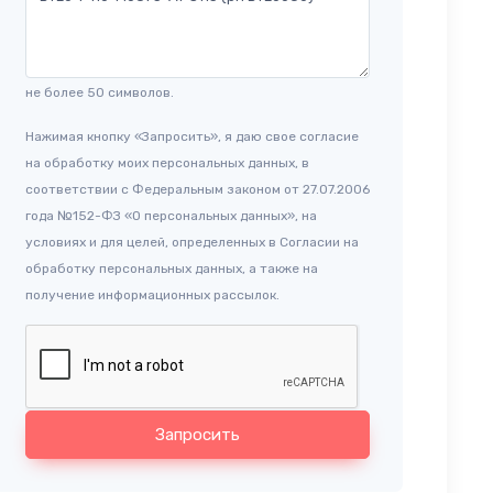
не более 50 символов.
Нажимая кнопку «Запросить», я даю свое согласие
на обработку моих персональных данных, в
соответствии с Федеральным законом от 27.07.2006
года №152-ФЗ «О персональных данных», на
условиях и для целей, определенных в Согласии на
обработку персональных данных, а также на
получение информационных рассылок.
Запросить