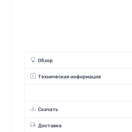
Обзор
Техническая информация
Скачать
Доставка