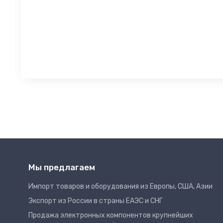
Мы предлагаем
Импорт товаров и оборудования из Европы, США, Азии
Экспорт из России в страны ЕАЭС и СНГ
Продажа электронных компонентов крупнейших