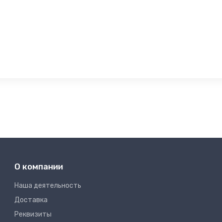
О компании
Наша деятельность
Доставка
Реквизиты