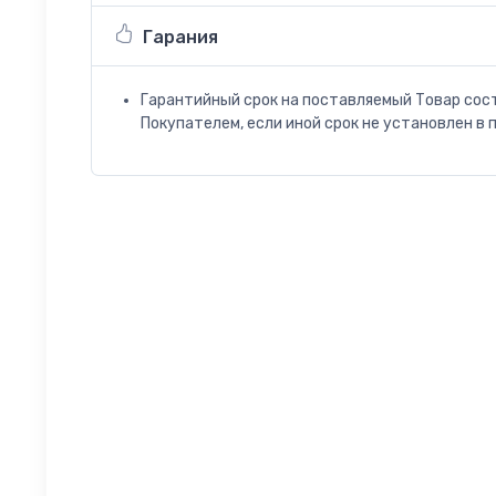
Гарания
Гарантийный срок на поставляемый Товар сос
Покупателем, если иной срок не установлен в 