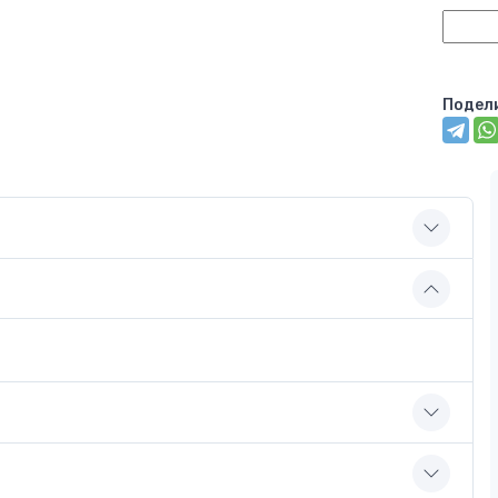
Подел