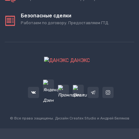
Безопасные сделки
Работаем по договору. Предоставляем ГТД.
ДАНЭКС
© Все права защищены. Дизайн
Createx Studio
и Андрей Беляков