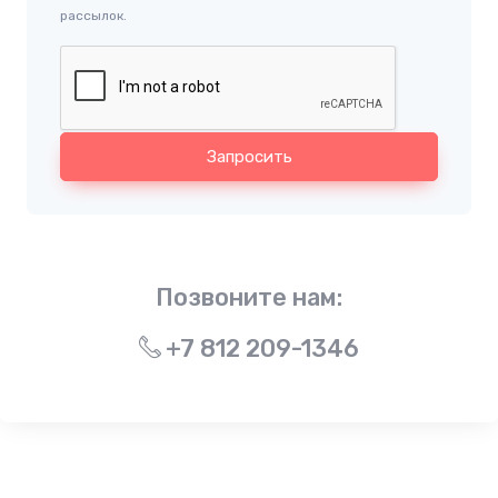
рассылок.
Запросить
Позвоните нам:
+7 812 209-1346