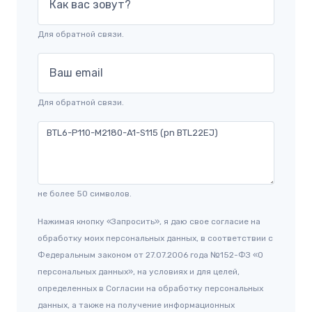
Как вас зовут?
Для обратной связи.
Ваш email
Для обратной связи.
не более 50 символов.
Нажимая кнопку «Запросить», я даю свое согласие на
обработку моих персональных данных, в соответствии с
Федеральным законом от 27.07.2006 года №152-ФЗ «О
персональных данных», на условиях и для целей,
определенных в Согласии на обработку персональных
данных, а также на получение информационных