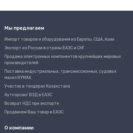
Мы предлагаем
Импорт товаров и оборудования из Европы, США, Азии
Экспорт из России в страны ЕАЭС и СНГ
Продажа электронных компонентов крупнейших мировых
производителей
Поставка индустриальных, трансмиссионных, судовых
масел RYMAX
Участие в тендерах Казахстана
Аутсорсинг ВЭД в ЕАЭС
Возврат НДС при экспорте
Продвинем Ваш товар в ЕАЭС
О компании