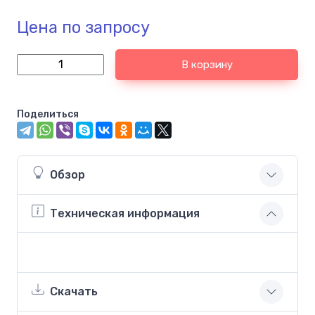
Цена по запросу
В корзину
Поделиться
Обзор
Техническая информация
Скачать