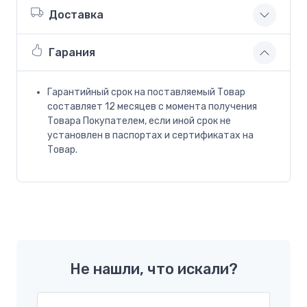
Доставка
Гарания
Гарантийный срок на поставляемый Товар
составляет 12 месяцев с момента получения
Товара Покупателем, если иной срок не
установлен в паспортах и сертификатах на
Товар.
Не нашли, что искали?