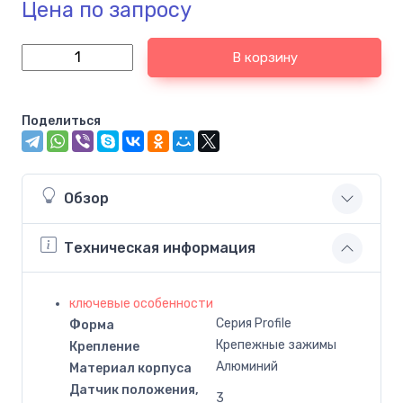
Цена по запросу
В корзину
Поделиться
Обзор
Техническая информация
ключевые особенности
Серия Profile
Форма
Крепежные зажимы
Крепление
Алюминий
Материал корпуса
Датчик положения,
3