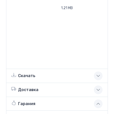
1.21 MB
Скачать
Доставка
Гарания