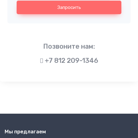
Запросить
Позвоните нам:
+7 812 209-1346
Мы предлагаем