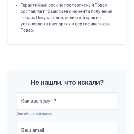
Гарантийный срок на поставляемый Товар
составляет 12 месяцев с момента получения
Товара Покупателем, если иной срок не
установлен в паспортах и сертификатах на
Товар.
Не нашли, что искали?
Как вас зовут?
Для обратной связи.
Ваш email