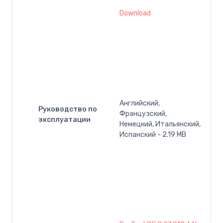
Download
Английский,
Руководство по
Французский,
эксплуатации
Немецкий, Итальянский,
Испанский - 2.19 MB