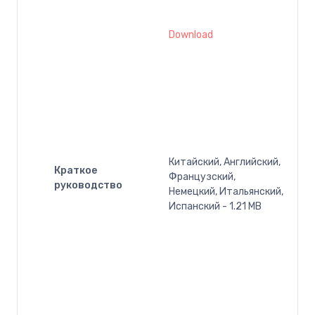
Download
Китайский, Английский,
Краткое
Французский,
руководство
Немецкий, Итальянский,
Испанский - 1.21 MB