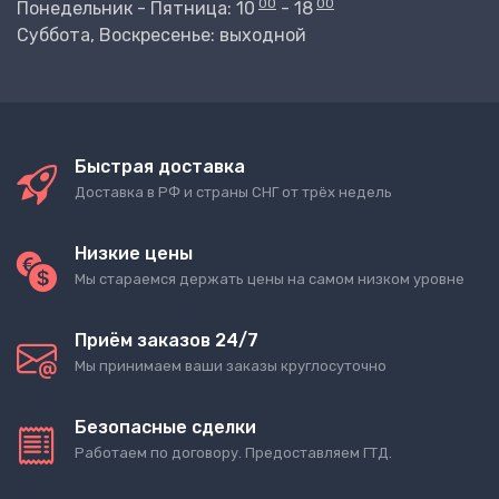
00
00
Понедельник - Пятница: 10
- 18
Суббота, Воскресенье: выходной
Быстрая доставка
Доставка в РФ и страны СНГ от трёх недель
Низкие цены
Мы стараемся держать цены на самом низком уровне
Приём заказов 24/7
Мы принимаем ваши заказы круглосуточно
Безопасные сделки
Работаем по договору. Предоставляем ГТД.