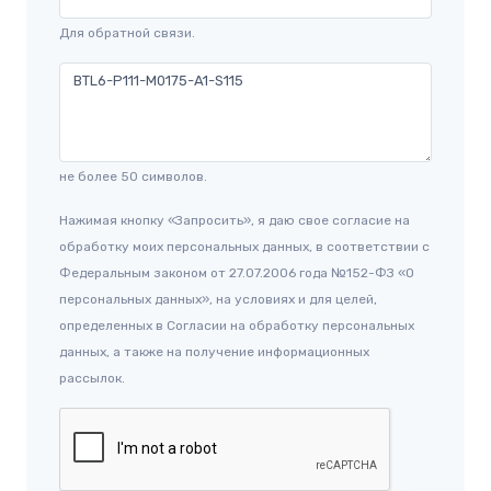
Для обратной связи.
не более 50 символов.
Нажимая кнопку «Запросить», я даю свое согласие на
обработку моих персональных данных, в соответствии с
Федеральным законом от 27.07.2006 года №152-ФЗ «О
персональных данных», на условиях и для целей,
определенных в Согласии на обработку персональных
данных, а также на получение информационных
рассылок.