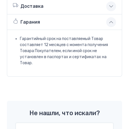
Доставка
Гарания
Гарантийный срок на поставляемый Товар
составляет 12 месяцев с момента получения
Товара Покупателем, если иной срок не
установлен в паспортах и сертификатах на
Товар.
Не нашли, что искали?