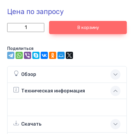
Цена по запросу
В корзину
Поделиться
Обзор
Техническая информация
Скачать