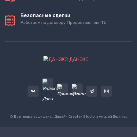
Безопасные сделки
Работаем по договору. Предоставляем ГТД.
ДАНЭКС
© Все права защищены. Дизайн
Createx Studio
и Андрей Беляков