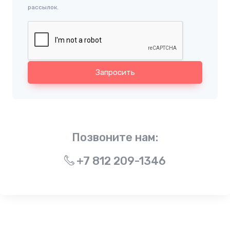
рассылок.
Запросить
Позвоните нам:
+7 812 209-1346