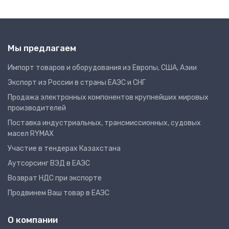
Мы предлагаем
Импорт товаров и оборудования из Европы, США, Азии
Экспорт из России в страны ЕАЭС и СНГ
Продажа электронных компонентов крупнейших мировых
производителей
Поставка индустриальных, трансмиссионных, судовых
масел RYMAX
Участие в тендерах Казахстана
Аутсорсинг ВЭД в ЕАЭС
Возврат НДС при экспорте
Продвинем Ваш товар в ЕАЭС
О компании