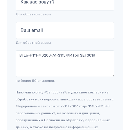
Как вас зовут?
Для обратной связи.
Ваш email
Для обратной связи.
не более 50 символов.
Нажимая кнопку «Запросить», я даю свое согласие на
обработку моих персональных данных, в соответствии с
Федеральным законом от 27.07.2006 года №152-ФЗ «О
персональных данных», на условиях и для целей,
определенных в Согласии на обработку персональных
данных, а также на получение информационных