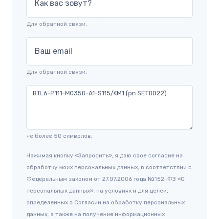
Как вас зовут?
Для обратной связи.
Ваш email
Для обратной связи.
не более 50 символов.
Нажимая кнопку «Запросить», я даю свое согласие на
обработку моих персональных данных, в соответствии с
Федеральным законом от 27.07.2006 года №152-ФЗ «О
персональных данных», на условиях и для целей,
определенных в Согласии на обработку персональных
данных, а также на получение информационных