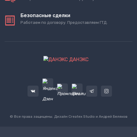
Безопасные сделки
Работаем по договору. Предоставляем ГТД.
ДАНЭКС
© Все права защищены. Дизайн
Createx Studio
и Андрей Беляков