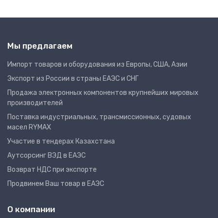
Мы предлагаем
Импорт товаров и оборудования из Европы, США, Азии
Экспорт из России в страны ЕАЭС и СНГ
Продажа электронных компонентов крупнейших мировых
производителей
Поставка индустриальных, трансмиссионных, судовых
масел RYMAX
Участие в тендерах Казахстана
Аутсорсинг ВЭД в ЕАЭС
Возврат НДС при экспорте
Продвинем Ваш товар в ЕАЭС
О компании