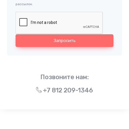
рассылок.
Запросить
Позвоните нам:
+7 812 209-1346