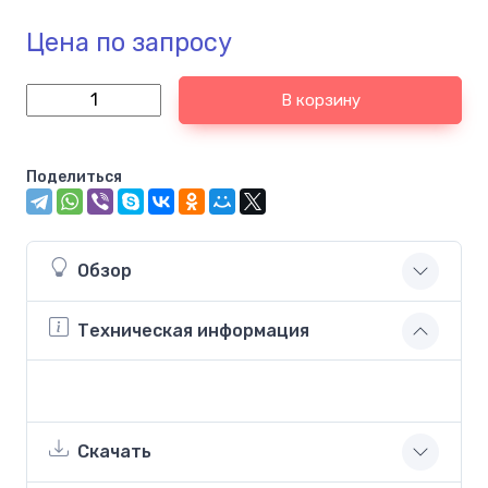
Цена по запросу
В корзину
Поделиться
Обзор
Техническая информация
Скачать