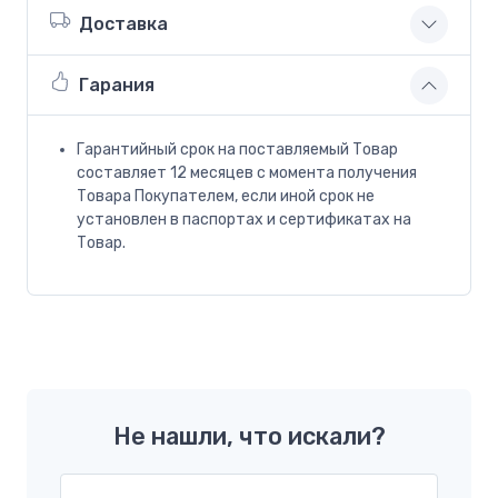
Доставка
Гарания
Гарантийный срок на поставляемый Товар
составляет 12 месяцев с момента получения
Товара Покупателем, если иной срок не
установлен в паспортах и сертификатах на
Товар.
Не нашли, что искали?