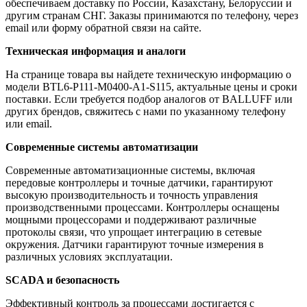
обеспечиваем доставку по России, Казахстану, Белоруссии и
другим странам СНГ. Заказы принимаются по телефону, через
email или форму обратной связи на сайте.
Техническая информация и аналоги
На странице товара вы найдете техническую информацию о
модели BTL6-P111-M0400-A1-S115, актуальные цены и сроки
поставки. Если требуется подбор аналогов от BALLUFF или
других брендов, свяжитесь с нами по указанному телефону
или email.
Современные системы автоматизации
Современные автоматизационные системы, включая
передовые контроллеры и точные датчики, гарантируют
высокую производительность и точность управления
производственными процессами. Контроллеры оснащены
мощными процессорами и поддерживают различные
протоколы связи, что упрощает интеграцию в сетевые
окружения. Датчики гарантируют точные измерения в
различных условиях эксплуатации.
SCADA и безопасность
Эффективный контроль за процессами достигается с