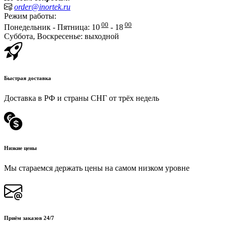
order@inortek.ru
Режим работы:
00
00
Понедельник - Пятница: 10
- 18
Суббота, Воскресенье: выходной
Быстрая доставка
Доставка в РФ и страны СНГ от трёх недель
Низкие цены
Мы стараемся держать цены на самом низком уровне
Приём заказов 24/7