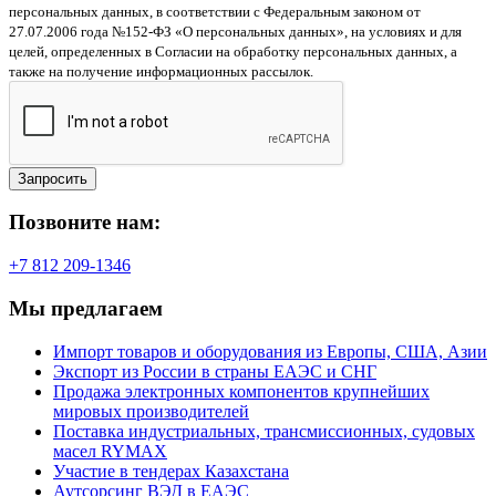
персональных данных, в соответствии с Федеральным законом от
27.07.2006 года №152-ФЗ «О персональных данных», на условиях и для
целей, определенных в Согласии на обработку персональных данных, а
также на получение информационных рассылок.
Запросить
Позвоните нам:
+7 812 209-1346
Мы предлагаем
Импорт товаров и оборудования из Европы, США, Азии
Экспорт из России в страны ЕАЭС и СНГ
Продажа электронных компонентов крупнейших
мировых производителей
Поставка индустриальных, трансмиссионных, судовых
масел RYMAX
Участие в тендерах Казахстана
Аутсорсинг ВЭД в ЕАЭС