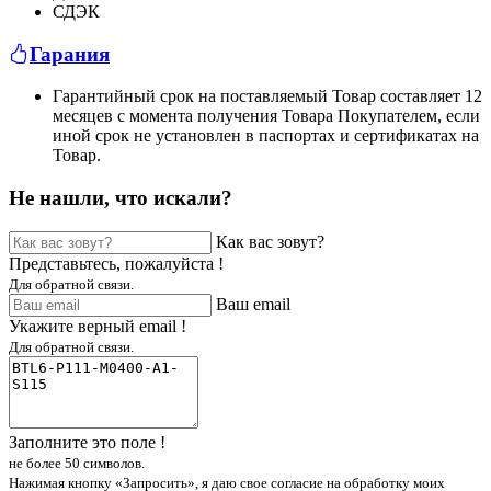
СДЭК
Гарания
Гарантийный срок на поставляемый Товар составляет 12
месяцев с момента получения Товара Покупателем, если
иной срок не установлен в паспортах и сертификатах на
Товар.
Не нашли, что искали?
Как вас зовут?
Представьтесь, пожалуйста !
Для обратной связи.
Ваш email
Укажите верный email !
Для обратной связи.
Заполните это поле !
не более 50 символов.
Нажимая кнопку «Запросить», я даю свое согласие на обработку моих