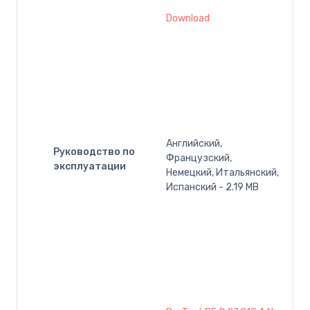
Download
Английский,
Руководство по
Французский,
эксплуатации
Немецкий, Итальянский,
Испанский - 2.19 MB