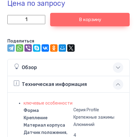
Цена по запросу
В корзину
Поделиться
Обзор
Техническая информация
ключевые особенности
Серия Profile
Форма
Крепежные зажимы
Крепление
Алюминий
Материал корпуса
Датчик положения,
4