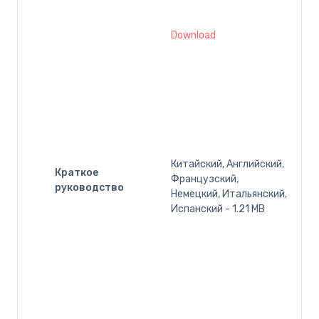
Download
Китайский, Английский,
Краткое
Французский,
руководство
Немецкий, Итальянский,
Испанский - 1.21 MB