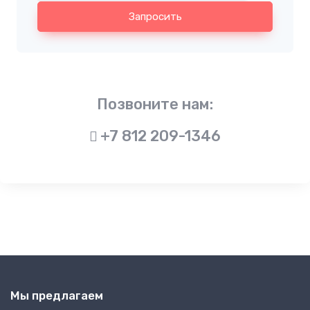
Запросить
Позвоните нам:
+7 812 209-1346
Мы предлагаем