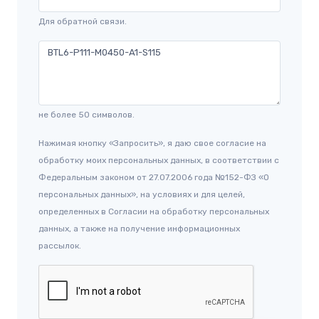
Для обратной связи.
не более 50 символов.
Нажимая кнопку «Запросить», я даю свое согласие на
обработку моих персональных данных, в соответствии с
Федеральным законом от 27.07.2006 года №152-ФЗ «О
персональных данных», на условиях и для целей,
определенных в Согласии на обработку персональных
данных, а также на получение информационных
рассылок.