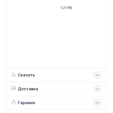
1.21 MB
Скачать
Доставка
Гарания