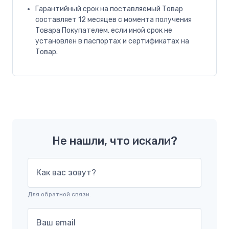
Гарантийный срок на поставляемый Товар
составляет 12 месяцев с момента получения
Товара Покупателем, если иной срок не
установлен в паспортах и сертификатах на
Товар.
Не нашли, что искали?
Как вас зовут?
Для обратной связи.
Ваш email