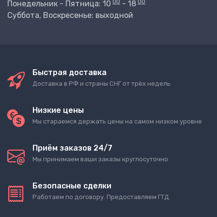
00
00
Понедельник - Пятница: 10
- 18
Суббота, Воскресенье: выходной
Быстрая доставка
Доставка в РФ и страны СНГ от трёх недель
Низкие цены
Мы стараемся держать цены на самом низком уровне
Приём заказов 24/7
Мы принимаем ваши заказы круглосуточно
Безопасные сделки
Работаем по договору. Предоставляем ГТД.