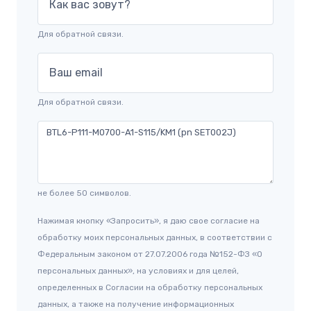
Как вас зовут?
Для обратной связи.
Ваш email
Для обратной связи.
не более 50 символов.
Нажимая кнопку «Запросить», я даю свое согласие на
обработку моих персональных данных, в соответствии с
Федеральным законом от 27.07.2006 года №152-ФЗ «О
персональных данных», на условиях и для целей,
определенных в Согласии на обработку персональных
данных, а также на получение информационных