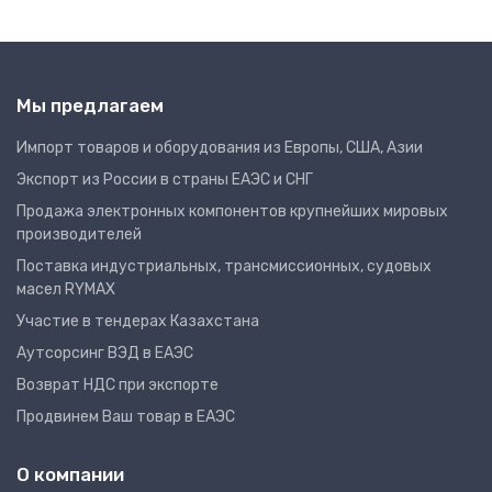
Мы предлагаем
Импорт товаров и оборудования из Европы, США, Азии
Экспорт из России в страны ЕАЭС и СНГ
Продажа электронных компонентов крупнейших мировых
производителей
Поставка индустриальных, трансмиссионных, судовых
масел RYMAX
Участие в тендерах Казахстана
Аутсорсинг ВЭД в ЕАЭС
Возврат НДС при экспорте
Продвинем Ваш товар в ЕАЭС
О компании