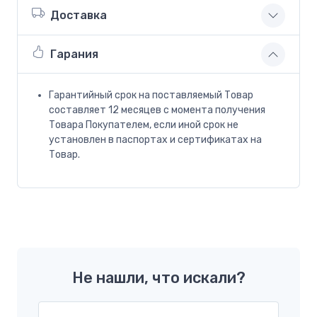
Доставка
Гарания
Гарантийный срок на поставляемый Товар
составляет 12 месяцев с момента получения
Товара Покупателем, если иной срок не
установлен в паспортах и сертификатах на
Товар.
Не нашли, что искали?