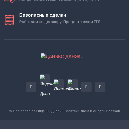
Безопасные сделки
Работаем по договору. Предоставляем ГТД.
ДАНЭКС
© Все права защищены. Дизайн
Createx Studio
и Андрей Беляков