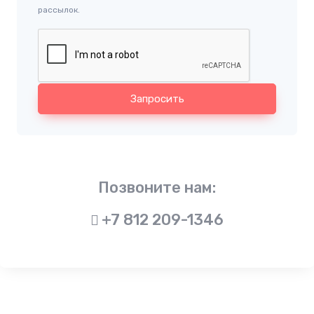
рассылок.
Запросить
Позвоните нам:
+7 812 209-1346