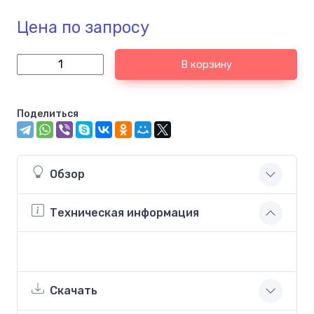
Цена по запросу
В корзину
Поделиться
Обзор
Техническая информация
Скачать