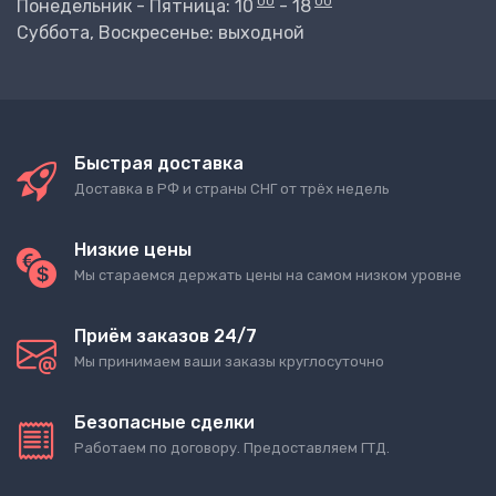
00
00
Понедельник - Пятница: 10
- 18
Суббота, Воскресенье: выходной
Быстрая доставка
Доставка в РФ и страны СНГ от трёх недель
Низкие цены
Мы стараемся держать цены на самом низком уровне
Приём заказов 24/7
Мы принимаем ваши заказы круглосуточно
Безопасные сделки
Работаем по договору. Предоставляем ГТД.