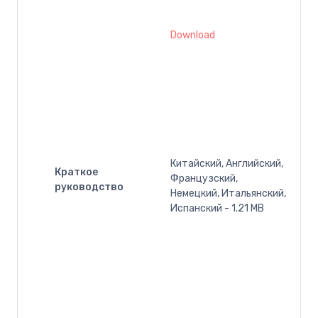
Download
Китайский, Английский,
Краткое
Французский,
руководство
Немецкий, Итальянский,
Испанский - 1.21 MB