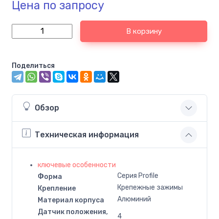
Цена по запросу
В корзину
Поделиться
Обзор
Техническая информация
ключевые особенности
Серия Profile
Форма
Крепежные зажимы
Крепление
Алюминий
Материал корпуса
Датчик положения,
4