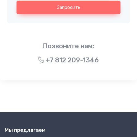
Запросить
Позвоните нам:
+7 812 209-1346
Мы предлагаем