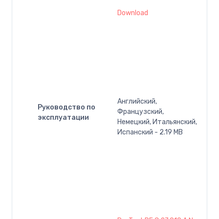
Download
Английский,
Руководство по
Французский,
эксплуатации
Немецкий, Итальянский,
Испанский - 2.19 MB