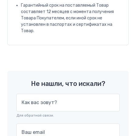
Гарантийный срок на поставляемый Товар
составляет 12 месяцев с момента получения
Товара Покупателем, если иной срок не
установлен в паспортах и сертификатах на
Товар.
Не нашли, что искали?
Как вас зовут?
Для обратной связи.
Ваш email