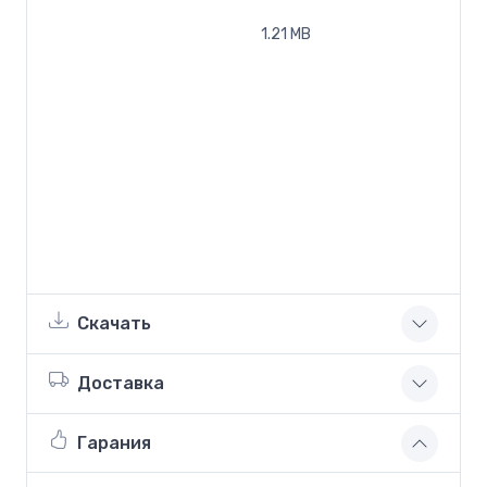
1.21 MB
Скачать
Доставка
Гарания