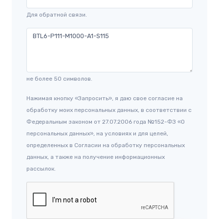
Для обратной связи.
не более 50 символов.
Нажимая кнопку «Запросить», я даю свое согласие на
обработку моих персональных данных, в соответствии с
Федеральным законом от 27.07.2006 года №152-ФЗ «О
персональных данных», на условиях и для целей,
определенных в Согласии на обработку персональных
данных, а также на получение информационных
рассылок.