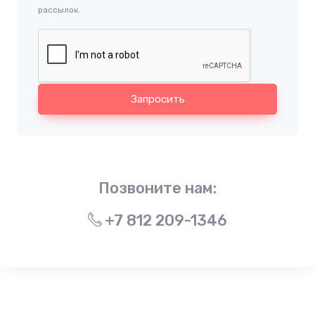
рассылок.
Запросить
Позвоните нам:
+7 812 209-1346