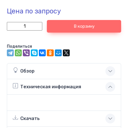
Цена по запросу
В корзину
Поделиться
Обзор
Техническая информация
Скачать