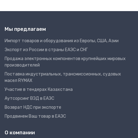
Мы предлагаем
Импорт товаров и оборудования из Европы, США, Азии
Экспорт из России в страны ЕАЭС и СНГ
Продажа электронных компонентов крупнейших мировых
производителей
Поставка индустриальных, трансмиссионных, судовых
масел RYMAX
Участие в тендерах Казахстана
Аутсорсинг ВЭД в ЕАЭС
Возврат НДС при экспорте
Продвинем Ваш товар в ЕАЭС
О компании