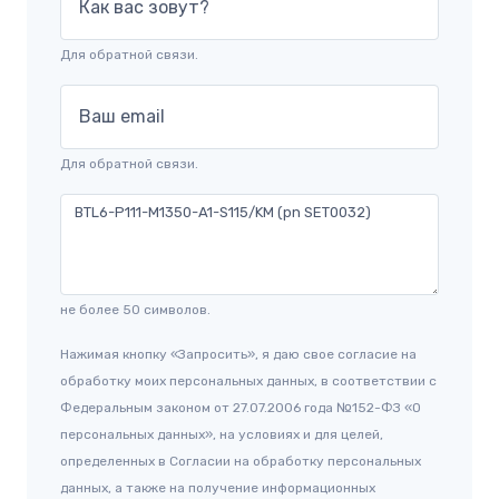
Как вас зовут?
Для обратной связи.
Ваш email
Для обратной связи.
не более 50 символов.
Нажимая кнопку «Запросить», я даю свое согласие на
обработку моих персональных данных, в соответствии с
Федеральным законом от 27.07.2006 года №152-ФЗ «О
персональных данных», на условиях и для целей,
определенных в Согласии на обработку персональных
данных, а также на получение информационных