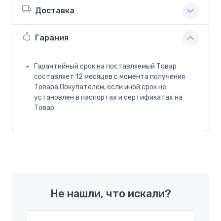
Доставка
Гарания
Гарантийный срок на поставляемый Товар
составляет 12 месяцев с момента получения
Товара Покупателем, если иной срок не
установлен в паспортах и сертификатах на
Товар.
Не нашли, что искали?