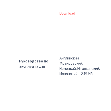
Download
Английский,
Руководство по
Французский,
эксплуатации
Немецкий, Итальянский,
Испанский - 2.19 MB