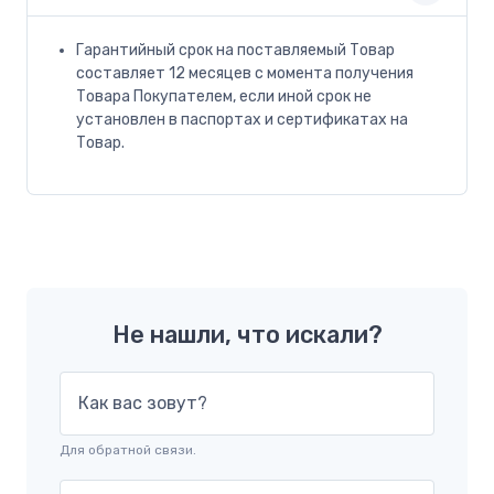
Гарантийный срок на поставляемый Товар
составляет 12 месяцев с момента получения
Товара Покупателем, если иной срок не
установлен в паспортах и сертификатах на
Товар.
Не нашли, что искали?
Как вас зовут?
Для обратной связи.