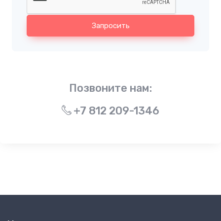
Запросить
Позвоните нам:
+7 812 209-1346