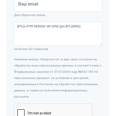
Ваш email
Для обратной связи.
не более 50 символов.
Нажимая кнопку «Запросить», я даю свое согласие на
обработку моих персональных данных, в соответствии с
Федеральным законом от 27.07.2006 года №152-ФЗ «О
персональных данных», на условиях и для целей,
определенных в Согласии на обработку персональных
данных, а также на получение информационных
рассылок.