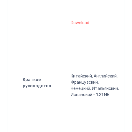
Download
Китайский, Английский,
Краткое
Французский,
руководство
Немецкий, Итальянский,
Испанский - 1.21 MB