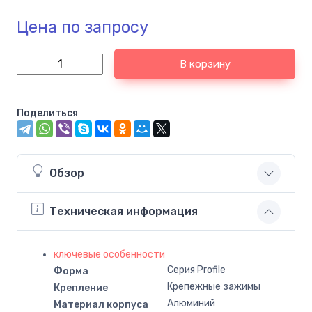
Цена по запросу
В корзину
Поделиться
Обзор
Техническая информация
ключевые особенности
Серия Profile
Форма
Крепежные зажимы
Крепление
Алюминий
Материал корпуса