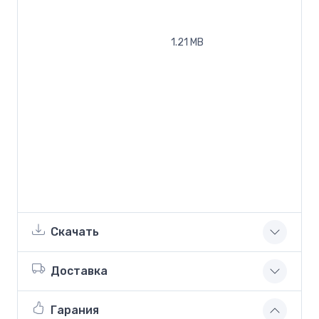
1.21 MB
Скачать
Доставка
Гарания