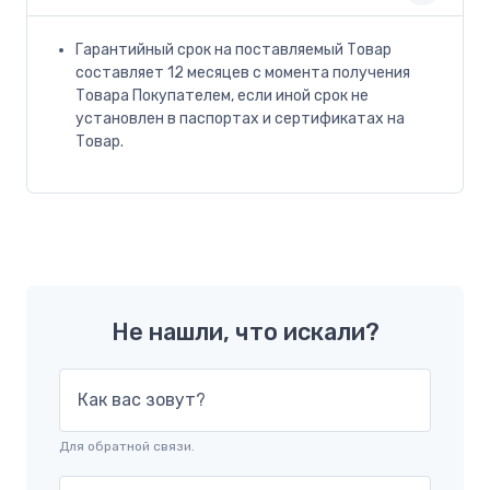
Гарантийный срок на поставляемый Товар
составляет 12 месяцев с момента получения
Товара Покупателем, если иной срок не
установлен в паспортах и сертификатах на
Товар.
Не нашли, что искали?
Как вас зовут?
Для обратной связи.