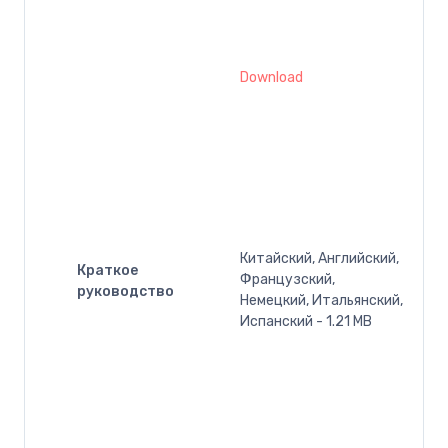
Download
Китайский, Английский,
Краткое
Французский,
руководство
Немецкий, Итальянский,
Испанский - 1.21 MB