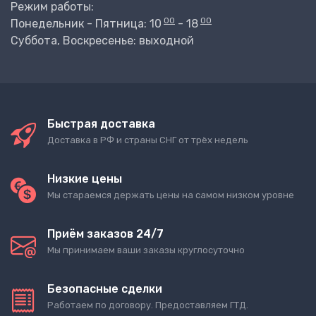
Режим работы:
00
00
Понедельник - Пятница: 10
- 18
Суббота, Воскресенье: выходной
Быстрая доставка
Доставка в РФ и страны СНГ от трёх недель
Низкие цены
Мы стараемся держать цены на самом низком уровне
Приём заказов 24/7
Мы принимаем ваши заказы круглосуточно
Безопасные сделки
Работаем по договору. Предоставляем ГТД.