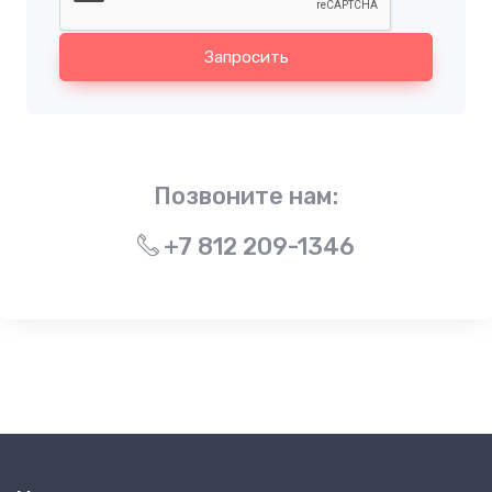
Запросить
Позвоните нам:
+7 812 209-1346