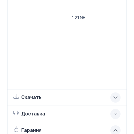
1.21 MB
Скачать
Доставка
Гарания