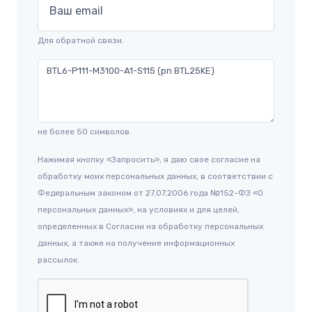
Ваш email
Для обратной связи.
не более 50 символов.
Нажимая кнопку «Запросить», я даю свое согласие на
обработку моих персональных данных, в соответствии с
Федеральным законом от 27.07.2006 года №152-ФЗ «О
персональных данных», на условиях и для целей,
определенных в Согласии на обработку персональных
данных, а также на получение информационных
рассылок.