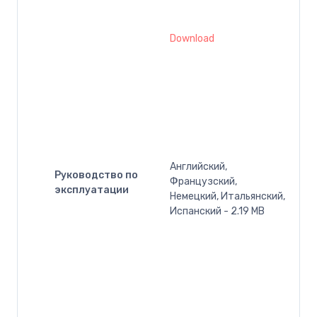
Download
Английский,
Руководство по
Французский,
эксплуатации
Немецкий, Итальянский,
Испанский - 2.19 MB