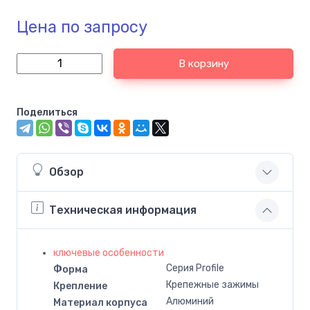
Цена по запросу
В корзину
Поделиться
Обзор
Техническая информация
ключевые особенности
Серия Profile
Форма
Крепежные зажимы
Крепление
Алюминий
Материал корпуса