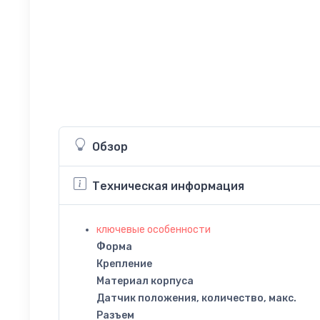
Обзор
Техническая информация
ключевые особенности
Форма
Крепление
Материал корпуса
Датчик положения, количество, макс.
Разъем