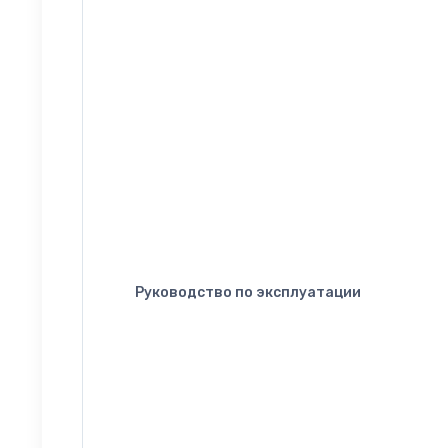
Руководство по эксплуатации