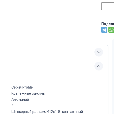
Подел
Серия Profile
Крепежные зажимы
Алюминий
4
Штекерный разъем, M12x1, 8-контактный