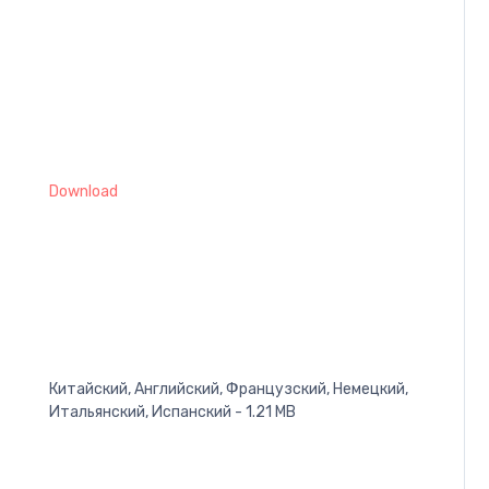
Download
Китайский, Английский, Французский, Немецкий,
Итальянский, Испанский - 1.21 MB