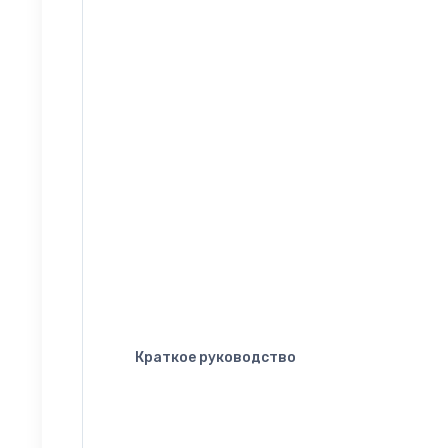
Краткое руководство