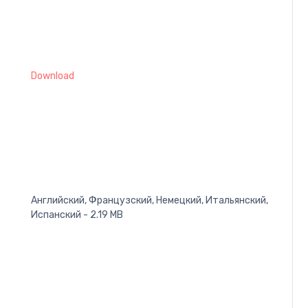
Download
Английский, Французский, Немецкий, Итальянский,
Испанский - 2.19 MB