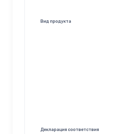
Вид продукта
Декларация соответствия