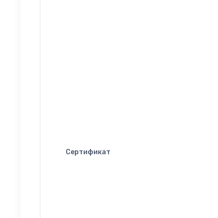
Сертификат