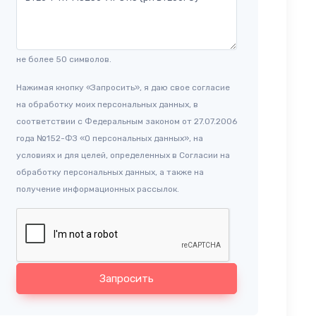
не более 50 символов.
Нажимая кнопку «Запросить», я даю свое согласие
на обработку моих персональных данных, в
соответствии с Федеральным законом от 27.07.2006
года №152-ФЗ «О персональных данных», на
условиях и для целей, определенных в Согласии на
обработку персональных данных, а также на
получение информационных рассылок.
Запросить