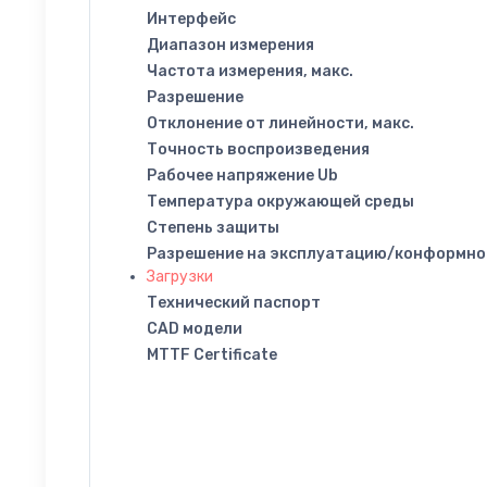
Интерфейс
Диапазон измерения
Частота измерения, макс.
Разрешение
Отклонение от линейности, макс.
Точность воспроизведения
Рабочее напряжение Ub
Температура окружающей среды
Степень защиты
Разрешение на эксплуатацию/конформно
Загрузки
Технический паспорт
CAD модели
MTTF Certificate