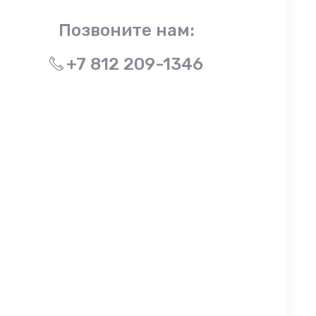
Позвоните нам:
+7 812 209-1346