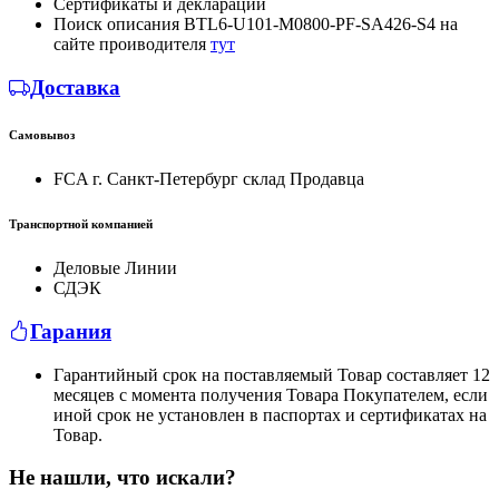
Сертификаты и декларации
Поиск описания BTL6-U101-M0800-PF-SA426-S4 на
сайте проиводителя
тут
Доставка
Самовывоз
FCA г. Санкт-Петербург склад Продавца
Транспортной компанией
Деловые Линии
СДЭК
Гарания
Гарантийный срок на поставляемый Товар составляет 12
месяцев с момента получения Товара Покупателем, если
иной срок не установлен в паспортах и сертификатах на
Товар.
Не нашли, что искали?