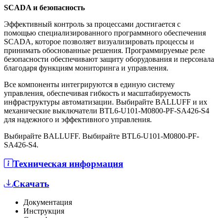
SCADA и безопасность
Эффективный контроль за процессами достигается с
помощью специализированного программного обеспечения
SCADA, которое позволяет визуализировать процессы и
принимать обоснованные решения. Программируемые реле
безопасности обеспечивают защиту оборудования и персонала
благодаря функциям мониторинга и управления.
Все компоненты интегрируются в единую систему
управления, обеспечивая гибкость и масштабируемость
инфраструктуры автоматизации. Выбирайте BALLUFF и их
механические выключатели BTL6-U101-M0800-PF-SA426-S4
для надежного и эффективного управления.
Выбирайте BALLUFF. Выбирайте BTL6-U101-M0800-PF-
SA426-S4.
Техническая информация
Скачать
Документация
Инструкция