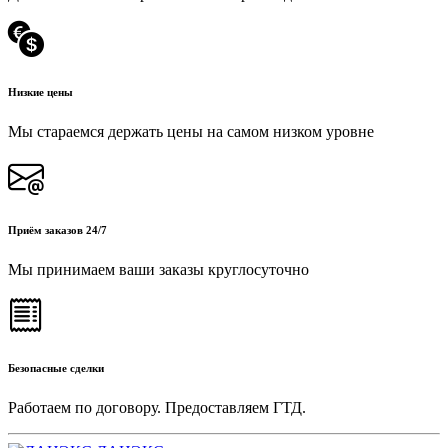
Низкие цены
Мы стараемся держать цены на самом низком уровне
Приём заказов 24/7
Мы принимаем ваши заказы круглосуточно
Безопасные сделки
Работаем по договору. Предоставляем ГТД.