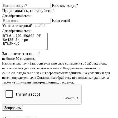
Как вас зовут?
Представьтесь, пожалуйста !
Для обратной связи.
Ваш email
Укажите верный email !
Для обратной связи.
Заполните это поле !
не более 50 символов.
Нажимая кнопку «Запросить», я даю свое согласие на обработку моих
персональных данных, в соответствии с Федеральным законом от
27.07.2006 года №152-ФЗ «О персональных данных», на условиях и для
целей, определенных в Согласии на обработку персональных данных, а
также на получение информационных рассылок.
Запросить