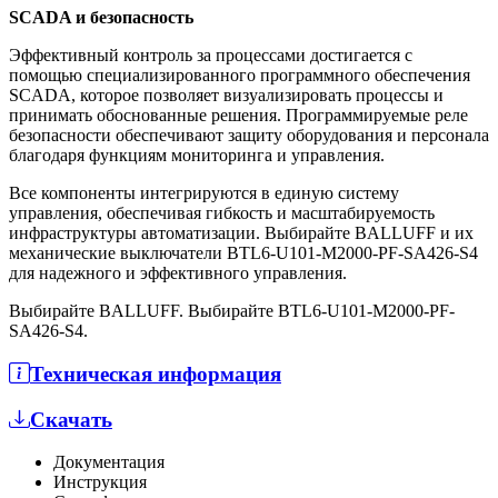
SCADA и безопасность
Эффективный контроль за процессами достигается с
помощью специализированного программного обеспечения
SCADA, которое позволяет визуализировать процессы и
принимать обоснованные решения. Программируемые реле
безопасности обеспечивают защиту оборудования и персонала
благодаря функциям мониторинга и управления.
Все компоненты интегрируются в единую систему
управления, обеспечивая гибкость и масштабируемость
инфраструктуры автоматизации. Выбирайте BALLUFF и их
механические выключатели BTL6-U101-M2000-PF-SA426-S4
для надежного и эффективного управления.
Выбирайте BALLUFF. Выбирайте BTL6-U101-M2000-PF-
SA426-S4.
Техническая информация
Скачать
Документация
Инструкция