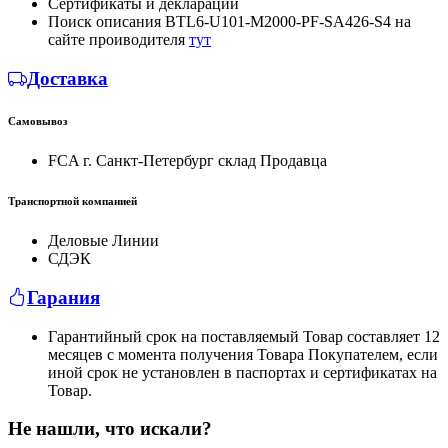
Сертификаты и декларации
Поиск описания BTL6-U101-M2000-PF-SA426-S4 на
сайте проиводителя
тут
Доставка
Самовывоз
FCA г. Санкт-Петербург склад Продавца
Транспортной компанией
Деловые Линии
СДЭК
Гарания
Гарантийный срок на поставляемый Товар составляет 12
месяцев с момента получения Товара Покупателем, если
иной срок не установлен в паспортах и сертификатах на
Товар.
Не нашли, что искали?