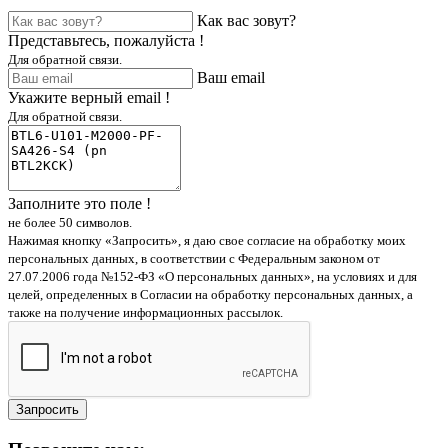
Как вас зовут?
Представьтесь, пожалуйста !
Для обратной связи.
Ваш email
Укажите верный email !
Для обратной связи.
Заполните это поле !
не более 50 символов.
Нажимая кнопку «Запросить», я даю свое согласие на обработку моих
персональных данных, в соответствии с Федеральным законом от
27.07.2006 года №152-ФЗ «О персональных данных», на условиях и для
целей, определенных в Согласии на обработку персональных данных, а
также на получение информационных рассылок.
Запросить