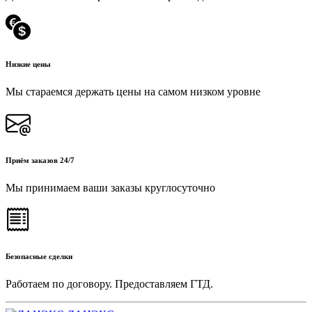
Низкие цены
Мы стараемся держать цены на самом низком уровне
Приём заказов 24/7
Мы принимаем ваши заказы круглосуточно
Безопасные сделки
Работаем по договору. Предоставляем ГТД.