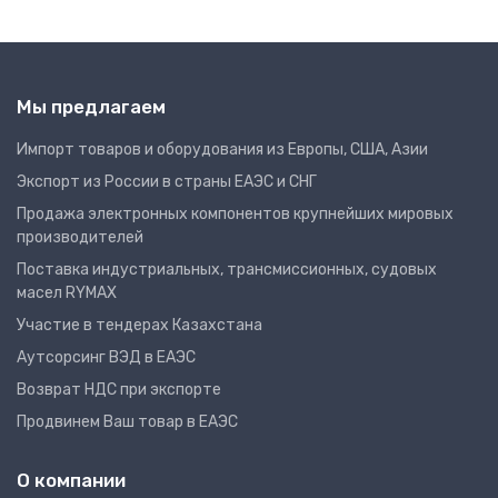
Мы предлагаем
Импорт товаров и оборудования из Европы, США, Азии
Экспорт из России в страны ЕАЭС и СНГ
Продажа электронных компонентов крупнейших мировых
производителей
Поставка индустриальных, трансмиссионных, судовых
масел RYMAX
Участие в тендерах Казахстана
Аутсорсинг ВЭД в ЕАЭС
Возврат НДС при экспорте
Продвинем Ваш товар в ЕАЭС
О компании