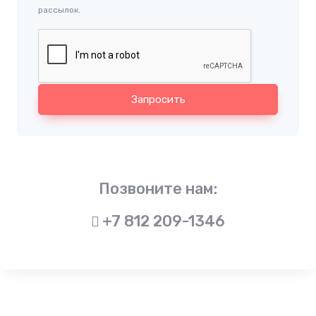
рассылок.
Запросить
Позвоните нам:
+7 812 209-1346