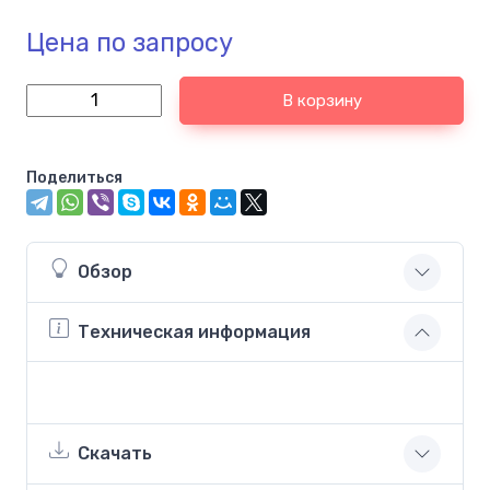
Цена по запросу
В корзину
Поделиться
Обзор
Техническая информация
Скачать