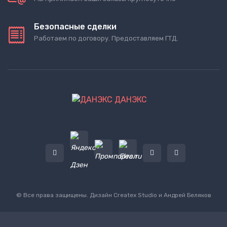
Безопасные сделки
Работаем по договору. Предоставляем ГТД.
ДАНЭКС
© Все права защищены. Дизайн
Createx Studio
и Андрей Беляков