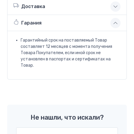
Доставка
Гарания
Гарантийный срок на поставляемый Товар
составляет 12 месяцев с момента получения
Товара Покупателем, если иной срок не
установлен в паспортах и сертификатах на
Товар.
Не нашли, что искали?