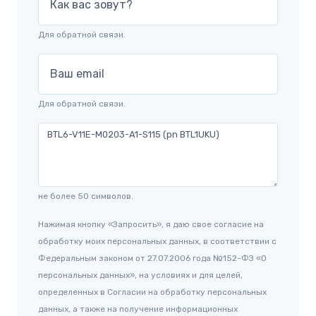
Как вас зовут?
Для обратной связи.
Ваш email
Для обратной связи.
не более 50 символов.
Нажимая кнопку «Запросить», я даю свое согласие на
обработку моих персональных данных, в соответствии с
Федеральным законом от 27.07.2006 года №152-ФЗ «О
персональных данных», на условиях и для целей,
определенных в Согласии на обработку персональных
данных, а также на получение информационных