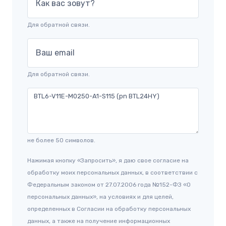
Как вас зовут?
Для обратной связи.
Ваш email
Для обратной связи.
не более 50 символов.
Нажимая кнопку «Запросить», я даю свое согласие на
обработку моих персональных данных, в соответствии с
Федеральным законом от 27.07.2006 года №152-ФЗ «О
персональных данных», на условиях и для целей,
определенных в Согласии на обработку персональных
данных, а также на получение информационных