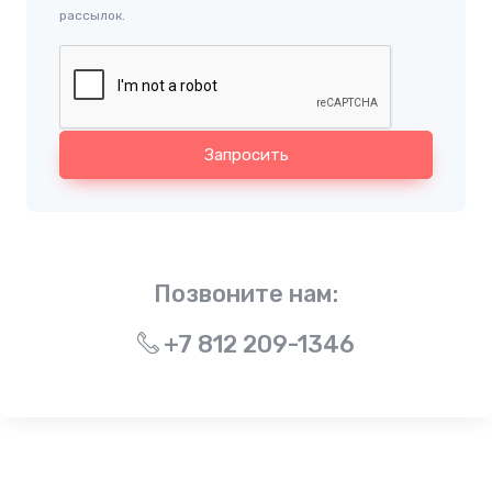
рассылок.
Запросить
Позвоните нам:
+7 812 209-1346