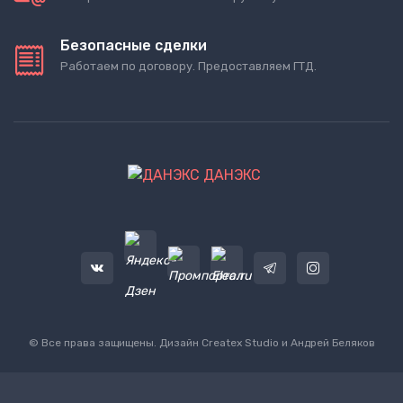
Безопасные сделки
Работаем по договору. Предоставляем ГТД.
ДАНЭКС
© Все права защищены. Дизайн
Createx Studio
и Андрей Беляков