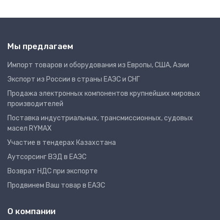
Мы предлагаем
Импорт товаров и оборудования из Европы, США, Азии
Экспорт из России в страны ЕАЭС и СНГ
Продажа электронных компонентов крупнейших мировых
производителей
Поставка индустриальных, трансмиссионных, судовых
масел RYMAX
Участие в тендерах Казахстана
Аутсорсинг ВЭД в ЕАЭС
Возврат НДС при экспорте
Продвинем Ваш товар в ЕАЭС
О компании