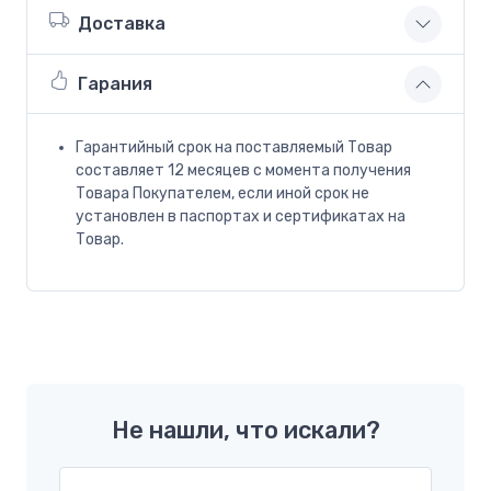
Доставка
Гарания
Гарантийный срок на поставляемый Товар
составляет 12 месяцев с момента получения
Товара Покупателем, если иной срок не
установлен в паспортах и сертификатах на
Товар.
Не нашли, что искали?