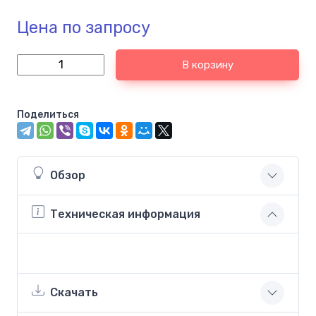
Цена по запросу
В корзину
Поделиться
Обзор
Техническая информация
Скачать