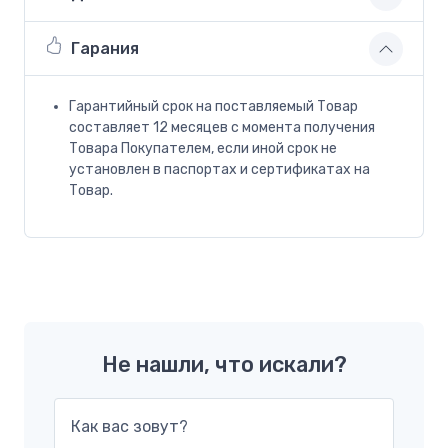
Гарания
Гарантийный срок на поставляемый Товар
составляет 12 месяцев с момента получения
Товара Покупателем, если иной срок не
установлен в паспортах и сертификатах на
Товар.
Не нашли, что искали?
Как вас зовут?