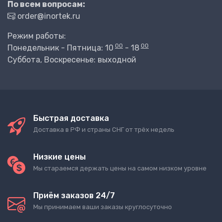
По всем вопросам:
order@inortek.ru
Режим работы:
00
00
Понедельник - Пятница: 10
- 18
Суббота, Воскресенье: выходной
Быстрая доставка
Доставка в РФ и страны СНГ от трёх недель
Низкие цены
Мы стараемся держать цены на самом низком уровне
Приём заказов 24/7
Мы принимаем ваши заказы круглосуточно