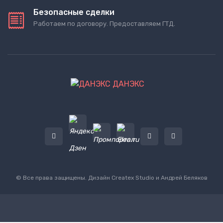
Безопасные сделки
Работаем по договору. Предоставляем ГТД.
ДАНЭКС
© Все права защищены. Дизайн
Createx Studio
и Андрей Беляков