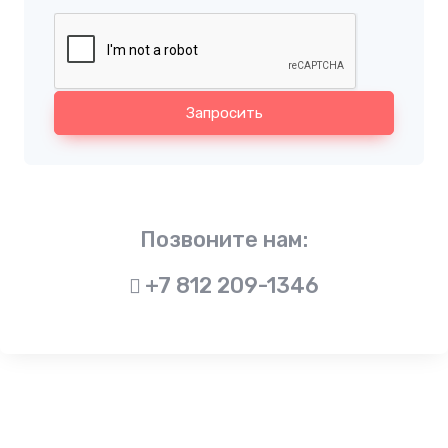
Запросить
Позвоните нам:
+7 812 209-1346