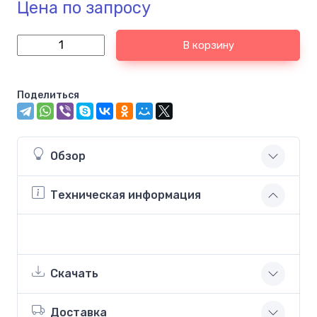
Цена по запросу
В корзину
Поделиться
Обзор
Техническая информация
Скачать
Доставка