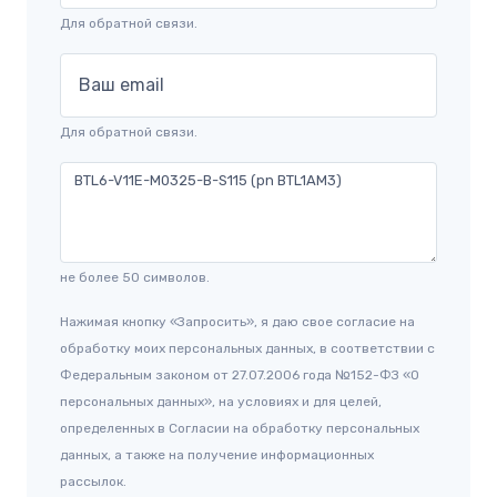
Для обратной связи.
Ваш email
Для обратной связи.
не более 50 символов.
Нажимая кнопку «Запросить», я даю свое согласие на
обработку моих персональных данных, в соответствии с
Федеральным законом от 27.07.2006 года №152-ФЗ «О
персональных данных», на условиях и для целей,
определенных в Согласии на обработку персональных
данных, а также на получение информационных
рассылок.