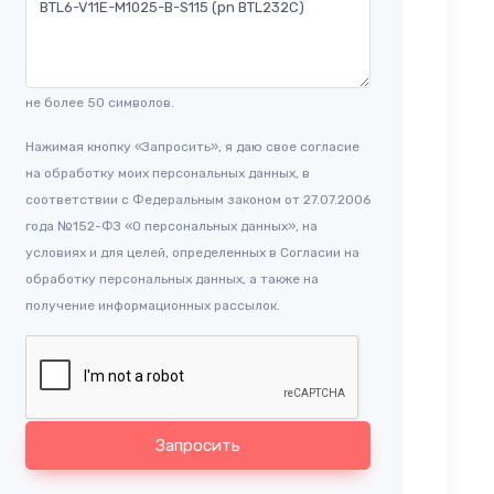
не более 50 символов.
Нажимая кнопку «Запросить», я даю свое согласие
на обработку моих персональных данных, в
соответствии с Федеральным законом от 27.07.2006
года №152-ФЗ «О персональных данных», на
условиях и для целей, определенных в Согласии на
обработку персональных данных, а также на
получение информационных рассылок.
Запросить