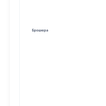
Брошюра