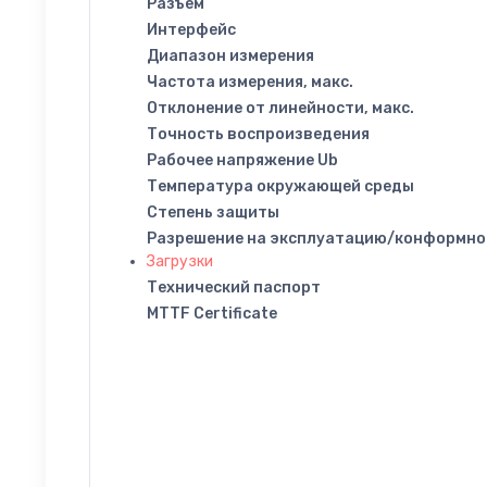
Разъем
Интерфейс
Диапазон измерения
Частота измерения, макс.
Отклонение от линейности, макс.
Точность воспроизведения
Рабочее напряжение Ub
Температура окружающей среды
Степень защиты
Разрешение на эксплуатацию/конформно
Загрузки
Технический паспорт
MTTF Certificate