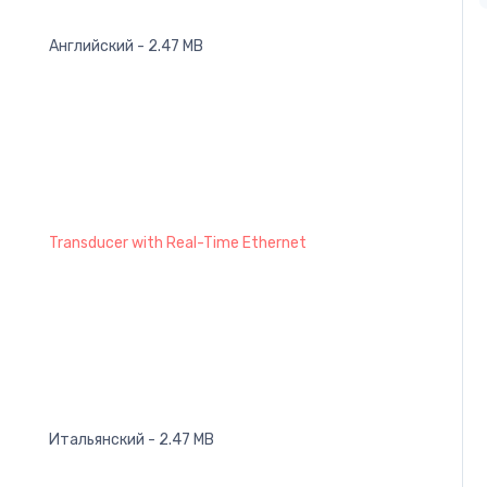
Английский - 2.47 MB
Transducer with Real-Time Ethernet
Итальянский - 2.47 MB