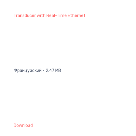
Transducer with Real-Time Ethernet
Французский - 2.47 MB
Download