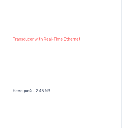
Transducer with Real-Time Ethernet
Немецкий - 2.45 MB