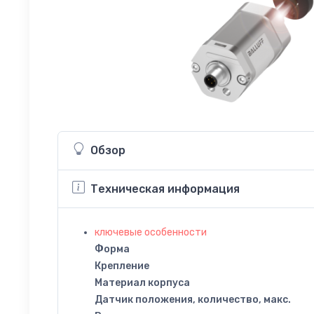
Обзор
Техническая информация
ключевые особенности
Форма
Крепление
Материал корпуса
Датчик положения, количество, макс.