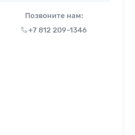
Позвоните нам:
+7 812 209-1346