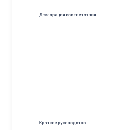
Декларация соответствия
Краткое руководство