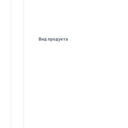
Вид продукта