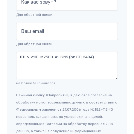
Как вас зовут?
Для обратной связи.
Ваш email
Для обратной связи.
не более 50 символов.
Нажимая кнопку «Запросить», я даю свое согласие на
обработку моих персональных данных, в соответствии с
Федеральным законом от 27.07.2006 года №152-ФЗ «О
персональных данных», на условиях и для целей,
определенных в Согласии на обработку персональных
данных, а также на получение информационных