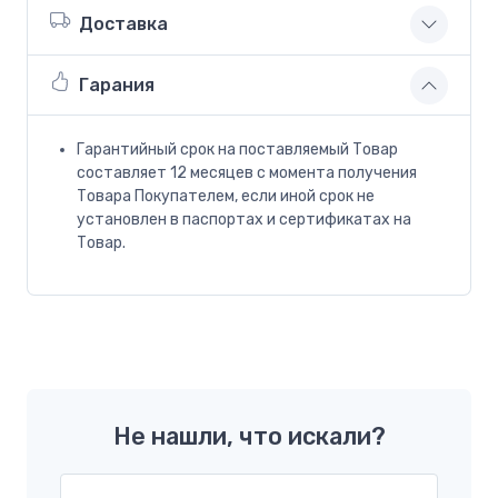
Доставка
Гарания
Гарантийный срок на поставляемый Товар
составляет 12 месяцев с момента получения
Товара Покупателем, если иной срок не
установлен в паспортах и сертификатах на
Товар.
Не нашли, что искали?