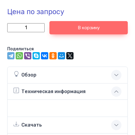
Цена по запросу
В корзину
Поделиться
Обзор
Техническая информация
Скачать