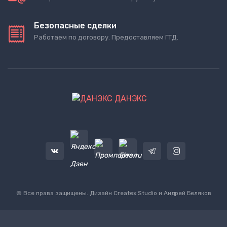
Безопасные сделки
Работаем по договору. Предоставляем ГТД.
ДАНЭКС
© Все права защищены. Дизайн
Createx Studio
и Андрей Беляков