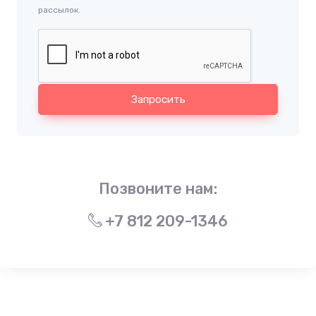
рассылок.
Запросить
Позвоните нам:
+7 812 209-1346