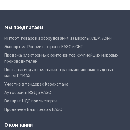
Мы предлагаем
Импорт товаров и оборудования из Европы, США, Азии
Экспорт из России в страны ЕАЭС и СНГ
Продажа электронных компонентов крупнейших мировых
производителей
Поставка индустриальных, трансмиссионных, судовых
масел RYMAX
Участие в тендерах Казахстана
Аутсорсинг ВЭД в ЕАЭС
Возврат НДС при экспорте
Продвинем Ваш товар в ЕАЭС
О компании