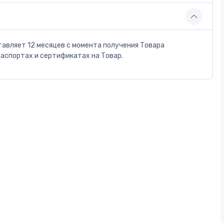
тавляет 12 месяцев с момента получения Товара
паспортах и сертификатах на Товар.