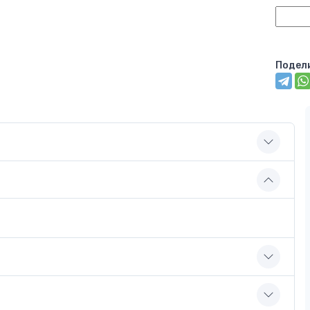
Подел