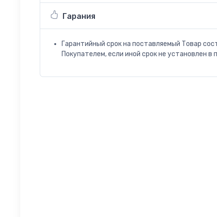
Гарания
Гарантийный срок на поставляемый Товар сос
Покупателем, если иной срок не установлен в 