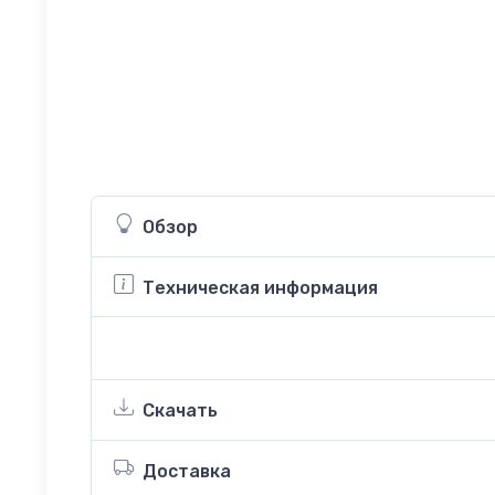
Обзор
Техническая информация
Скачать
Доставка