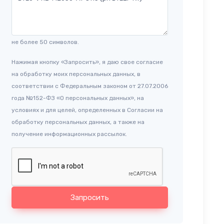
не более 50 символов.
Нажимая кнопку «Запросить», я даю свое согласие
на обработку моих персональных данных, в
соответствии с Федеральным законом от 27.07.2006
года №152-ФЗ «О персональных данных», на
условиях и для целей, определенных в Согласии на
обработку персональных данных, а также на
получение информационных рассылок.
Запросить