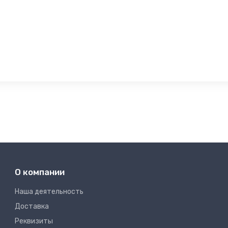
О компании
Наша деятельность
Доставка
Реквизиты