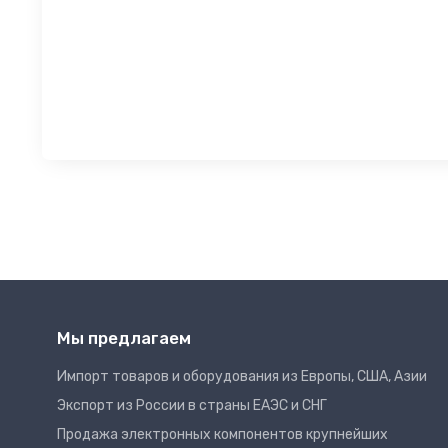
Мы предлагаем
Импорт товаров и оборудования из Европы, США, Азии
Экспорт из России в страны ЕАЭС и СНГ
Продажа электронных компонентов крупнейших