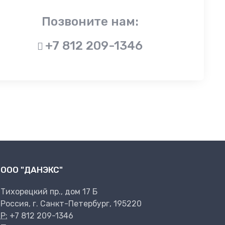
Позвоните нам:
+7 812 209-1346
ООО "ДАНЭКС"
Тихорецкий пр., дом 17 Б
Россия, г. Санкт-Петербург, 195220
P:
+7 812 209-1346