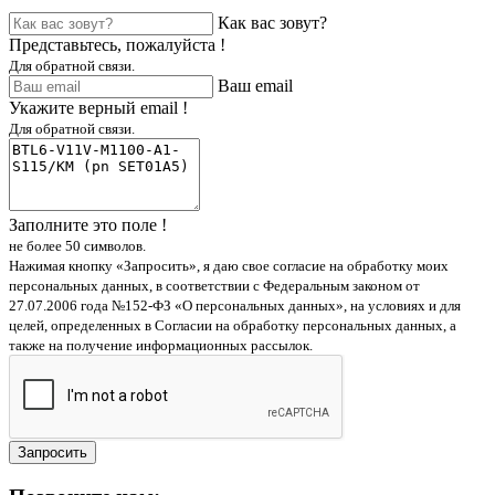
Как вас зовут?
Представьтесь, пожалуйста !
Для обратной связи.
Ваш email
Укажите верный email !
Для обратной связи.
Заполните это поле !
не более 50 символов.
Нажимая кнопку «Запросить», я даю свое согласие на обработку моих
персональных данных, в соответствии с Федеральным законом от
27.07.2006 года №152-ФЗ «О персональных данных», на условиях и для
целей, определенных в Согласии на обработку персональных данных, а
также на получение информационных рассылок.
Запросить