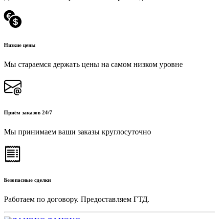
Низкие цены
Мы стараемся держать цены на самом низком уровне
Приём заказов 24/7
Мы принимаем ваши заказы круглосуточно
Безопасные сделки
Работаем по договору. Предоставляем ГТД.