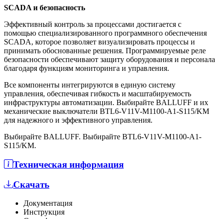
SCADA и безопасность
Эффективный контроль за процессами достигается с
помощью специализированного программного обеспечения
SCADA, которое позволяет визуализировать процессы и
принимать обоснованные решения. Программируемые реле
безопасности обеспечивают защиту оборудования и персонала
благодаря функциям мониторинга и управления.
Все компоненты интегрируются в единую систему
управления, обеспечивая гибкость и масштабируемость
инфраструктуры автоматизации. Выбирайте BALLUFF и их
механические выключатели BTL6-V11V-M1100-A1-S115/KM
для надежного и эффективного управления.
Выбирайте BALLUFF. Выбирайте BTL6-V11V-M1100-A1-
S115/KM.
Техническая информация
Скачать
Документация
Инструкция