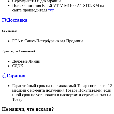
Сертификаты и декларации
Поиск описания BTL6-V11V-M1100-A1-S115/KM на
сайте проиводителя
тут
Доставка
Самовывоз
FCA г. Санкт-Петербург склад Продавца
Транспортной компанией
Деловые Линии
СДЭК
Гарания
Гарантийный срок на поставляемый Товар составляет 12
месяцев с момента получения Товара Покупателем, если
иной срок не установлен в паспортах и сертификатах на
Товар.
Не нашли, что искали?