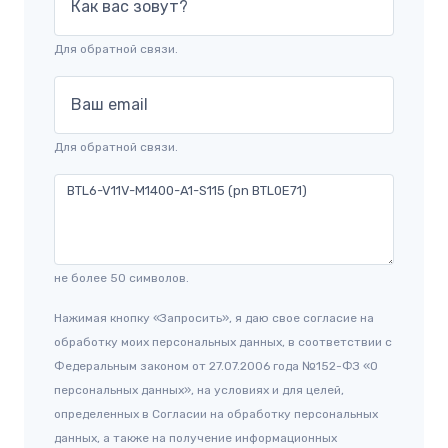
Как вас зовут?
Для обратной связи.
Ваш email
Для обратной связи.
не более 50 символов.
Нажимая кнопку «Запросить», я даю свое согласие на
обработку моих персональных данных, в соответствии с
Федеральным законом от 27.07.2006 года №152-ФЗ «О
персональных данных», на условиях и для целей,
определенных в Согласии на обработку персональных
данных, а также на получение информационных