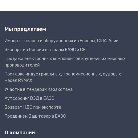
Мы предлагаем
Импорт товаров и оборудования из Европы, США, Азии
Экспорт из России в страны ЕАЭС и СНГ
Продажа электронных компонентов крупнейших мировых
производителей
Поставка индустриальных, трансмиссионных, судовых
масел RYMAX
Участие в тендерах Казахстана
Аутсорсинг ВЭД в ЕАЭС
Возврат НДС при экспорте
Продвинем Ваш товар в ЕАЭС
О компании