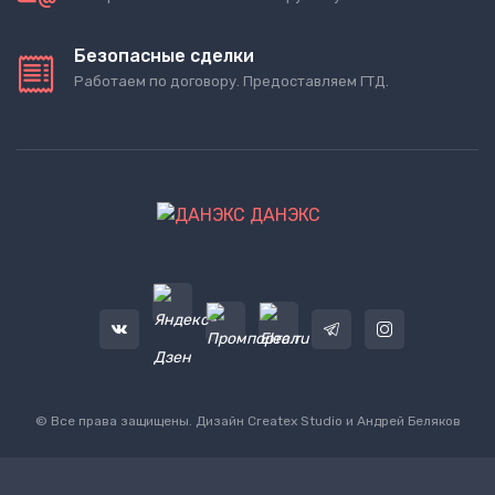
Безопасные сделки
Работаем по договору. Предоставляем ГТД.
ДАНЭКС
© Все права защищены. Дизайн
Createx Studio
и Андрей Беляков