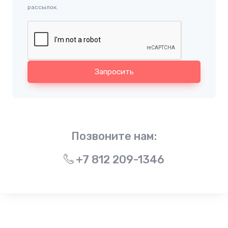
рассылок.
Запросить
Позвоните нам:
+7 812 209-1346