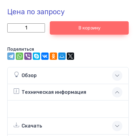
Цена по запросу
В корзину
Поделиться
Обзор
Техническая информация
Скачать