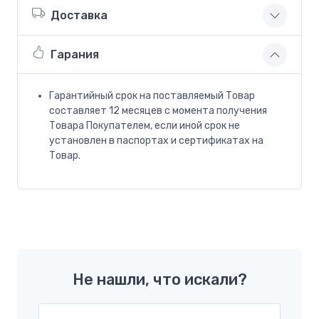
Доставка
Гарания
Гарантийный срок на поставляемый Товар
составляет 12 месяцев с момента получения
Товара Покупателем, если иной срок не
установлен в паспортах и сертификатах на
Товар.
Не нашли, что искали?