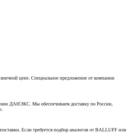
ничной цене. Специальное предложение от компании
нию ДАНЭКС. Мы обеспечиваем доставку по России,
е.
поставки. Если требуется подбор аналогов от BALLUFF или