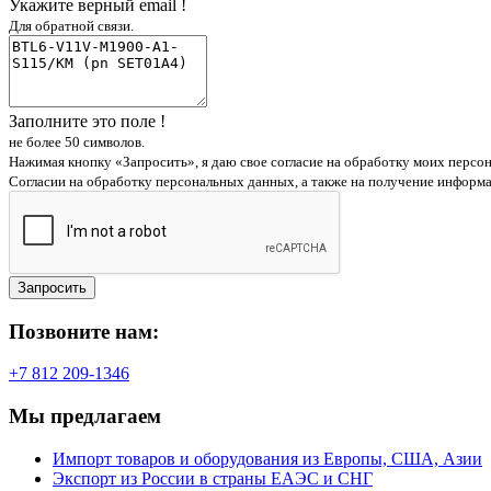
Укажите верный email !
Для обратной связи.
Заполните это поле !
не более 50 символов.
Нажимая кнопку «Запросить», я даю свое согласие на обработку моих персо
Согласии на обработку персональных данных, а также на получение информ
Запросить
Позвоните нам:
+7 812 209-1346
Мы предлагаем
Импорт товаров и оборудования из Европы, США, Азии
Экспорт из России в страны ЕАЭС и СНГ