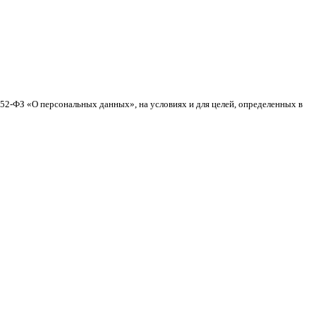
152-ФЗ «О персональных данных», на условиях и для целей, определенных в