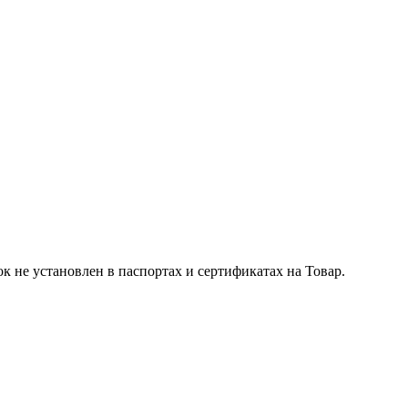
к не установлен в паспортах и сертификатах на Товар.