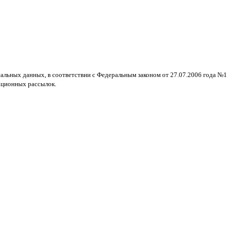
нальных данных, в соответствии с Федеральным законом от 27.07.2006 года №
ационных рассылок.