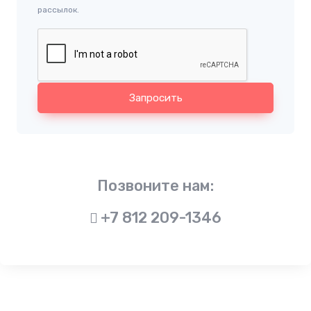
рассылок.
Запросить
Позвоните нам:
+7 812 209-1346