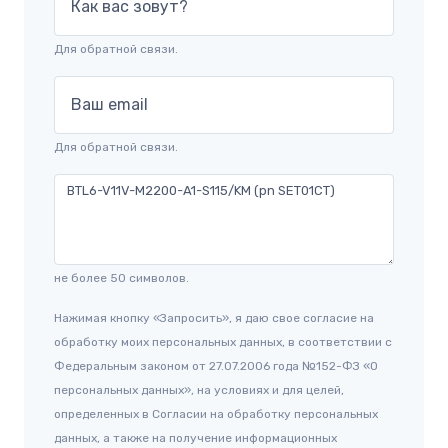
Как вас зовут?
Для обратной связи.
Ваш email
Для обратной связи.
не более 50 символов.
Нажимая кнопку «Запросить», я даю свое согласие на
обработку моих персональных данных, в соответствии с
Федеральным законом от 27.07.2006 года №152-ФЗ «О
персональных данных», на условиях и для целей,
определенных в Согласии на обработку персональных
данных, а также на получение информационных