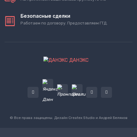
Безопасные сделки
Работаем по договору. Предоставляем ГТД.
ДАНЭКС
© Все права защищены. Дизайн
Createx Studio
и Андрей Беляков