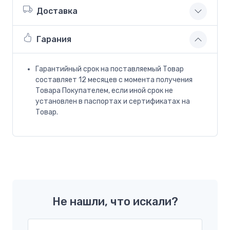
Доставка
Гарания
Гарантийный срок на поставляемый Товар
составляет 12 месяцев с момента получения
Товара Покупателем, если иной срок не
установлен в паспортах и сертификатах на
Товар.
Не нашли, что искали?