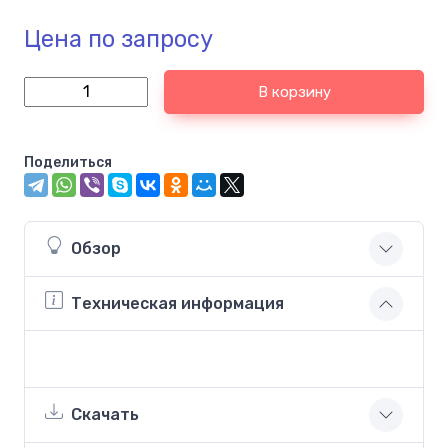
Цена по запросу
В корзину
Поделиться
Обзор
Техническая информация
Скачать