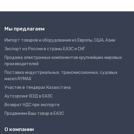
Мы предлагаем
Импорт товаров и оборудования из Европы, США, Азии
Экспорт из России в страны ЕАЭС и СНГ
Продажа электронных компонентов крупнейших мировых
производителей
Поставка индустриальных, трансмиссионных, судовых
масел RYMAX
Участие в тендерах Казахстана
Аутсорсинг ВЭД в ЕАЭС
Возврат НДС при экспорте
Продвинем Ваш товар в ЕАЭС
О компании