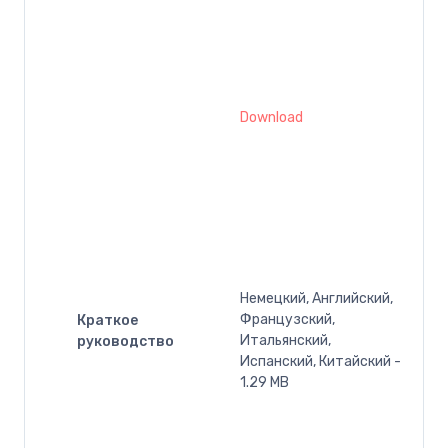
Download
Немецкий, Английский,
Французский,
Краткое
Итальянский,
руководство
Испанский, Китайский -
1.29 MB