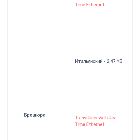
Time Ethernet
Итальянский - 2.47 MB
Брошюра
Transducer with Real-
Time Ethernet