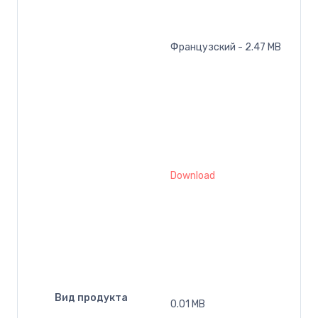
Французский - 2.47 MB
Download
Вид продукта
0.01 MB