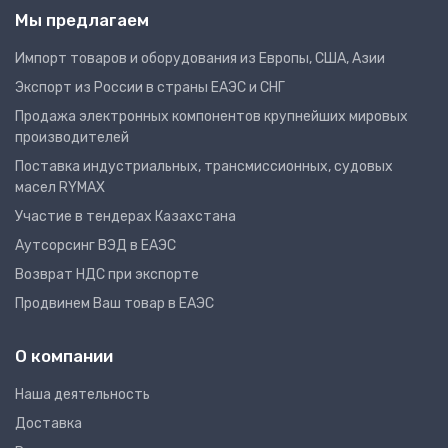
Мы предлагаем
Импорт товаров и оборудования из Европы, США, Азии
Экспорт из России в страны ЕАЭС и СНГ
Продажа электронных компонентов крупнейших мировых
производителей
Поставка индустриальных, трансмиссионных, судовых
масел RYMAX
Участие в тендерах Казахстана
Аутсорсинг ВЭД в ЕАЭС
Возврат НДС при экспорте
Продвинем Ваш товар в ЕАЭС
О компании
Наша деятельность
Доставка