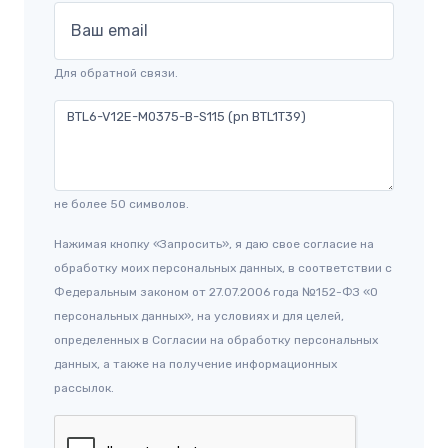
Ваш email
Для обратной связи.
не более 50 символов.
Нажимая кнопку «Запросить», я даю свое согласие на
обработку моих персональных данных, в соответствии с
Федеральным законом от 27.07.2006 года №152-ФЗ «О
персональных данных», на условиях и для целей,
определенных в Согласии на обработку персональных
данных, а также на получение информационных
рассылок.