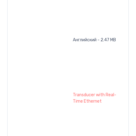
Английский - 2.47 MB
Transducer with Real-
Time Ethernet