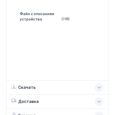
Файл с описанием
0 MB
устройства
Скачать
Доставка