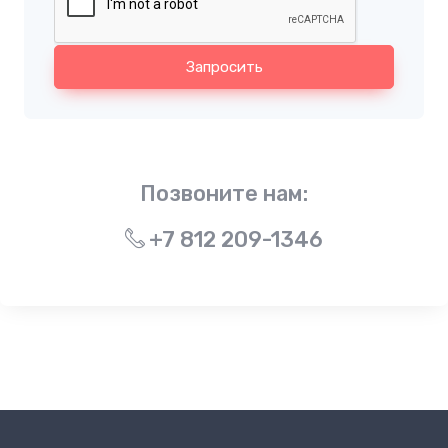
Запросить
Позвоните нам:
+7 812 209-1346