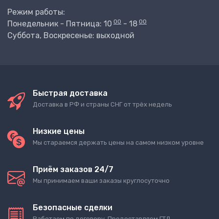
Режим работы:
00
00
Понедельник - Пятница: 10
- 18
Суббота, Воскресенье: выходной
Быстрая доставка
Доставка в РФ и страны СНГ от трёх недель
Низкие цены
Мы стараемся держать цены на самом низком уровне
Приём заказов 24/7
Мы принимаем ваши заказы круглосуточно
Безопасные сделки
Работаем по договору. Предоставляем ГТД.