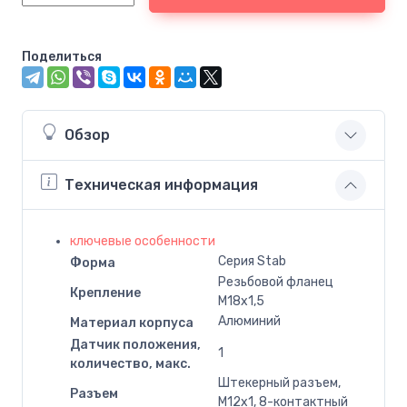
Поделиться
Обзор
Техническая информация
ключевые особенности
Серия Stab
Форма
Резьбовой фланец
Крепление
M18x1,5
Алюминий
Материал корпуса
Датчик положения,
1
количество, макс.
Штекерный разъем,
Разъем
M12x1, 8-контактный