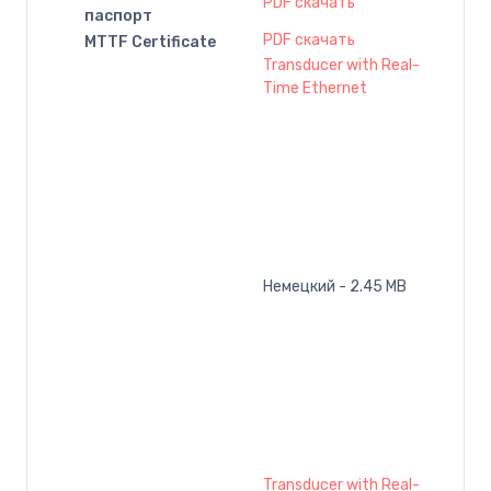
PDF скачать
паспорт
PDF скачать
MTTF Certificate
Transducer with Real-
Time Ethernet
Немецкий - 2.45 MB
Transducer with Real-