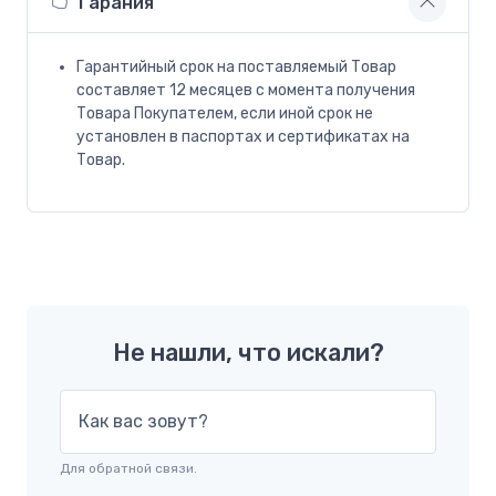
Гарания
Гарантийный срок на поставляемый Товар
составляет 12 месяцев с момента получения
Товара Покупателем, если иной срок не
установлен в паспортах и сертификатах на
Товар.
Не нашли, что искали?
Как вас зовут?
Для обратной связи.