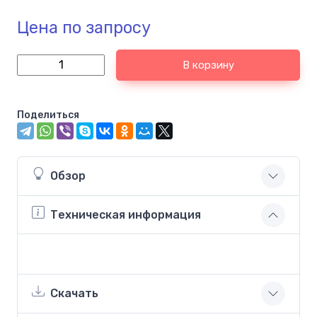
Цена по запросу
В корзину
Поделиться
Обзор
Техническая информация
Скачать