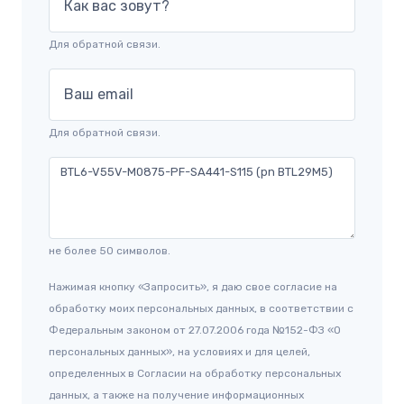
Как вас зовут?
Для обратной связи.
Ваш email
Для обратной связи.
не более 50 символов.
Нажимая кнопку «Запросить», я даю свое согласие на
обработку моих персональных данных, в соответствии с
Федеральным законом от 27.07.2006 года №152-ФЗ «О
персональных данных», на условиях и для целей,
определенных в Согласии на обработку персональных
данных, а также на получение информационных