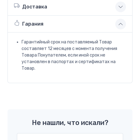
Доставка
Гарания
Гарантийный срок на поставляемый Товар
составляет 12 месяцев с момента получения
Товара Покупателем, если иной срок не
установлен в паспортах и сертификатах на
Товар.
Не нашли, что искали?