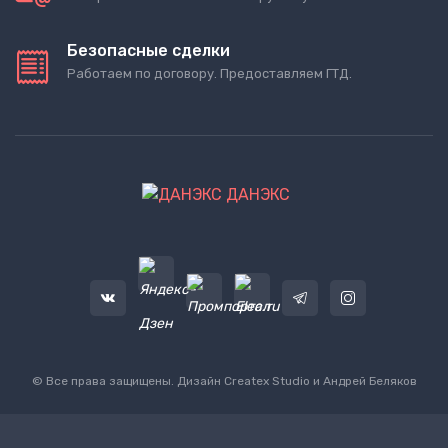
Безопасные сделки
Работаем по договору. Предоставляем ГТД.
ДАНЭКС
© Все права защищены. Дизайн
Createx Studio
и Андрей Беляков