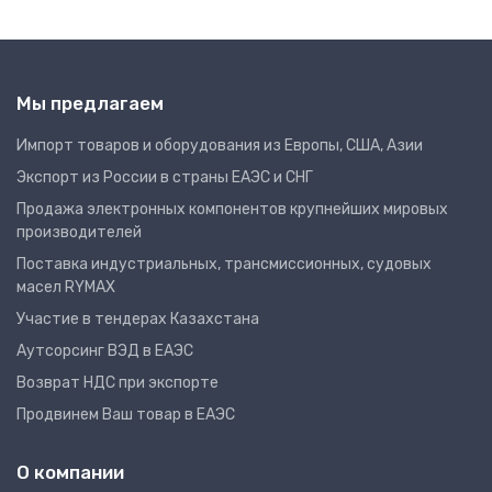
Мы предлагаем
Импорт товаров и оборудования из Европы, США, Азии
Экспорт из России в страны ЕАЭС и СНГ
Продажа электронных компонентов крупнейших мировых
производителей
Поставка индустриальных, трансмиссионных, судовых
масел RYMAX
Участие в тендерах Казахстана
Аутсорсинг ВЭД в ЕАЭС
Возврат НДС при экспорте
Продвинем Ваш товар в ЕАЭС
О компании