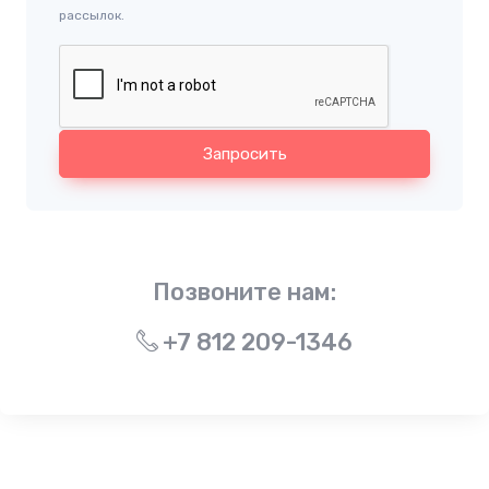
рассылок.
Запросить
Позвоните нам:
+7 812 209-1346