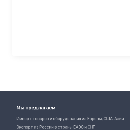
Мы предлагаем
Импорт товаров и оборудования из Европы, США, Азии
Экспорт из России в страны ЕАЭС и СНГ