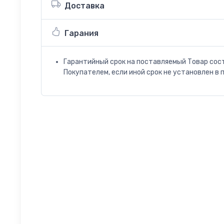
Доставка
Гарания
Гарантийный срок на поставляемый Товар сос
Покупателем, если иной срок не установлен в 