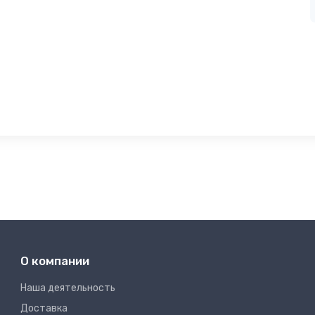
О компании
Наша деятельность
Доставка