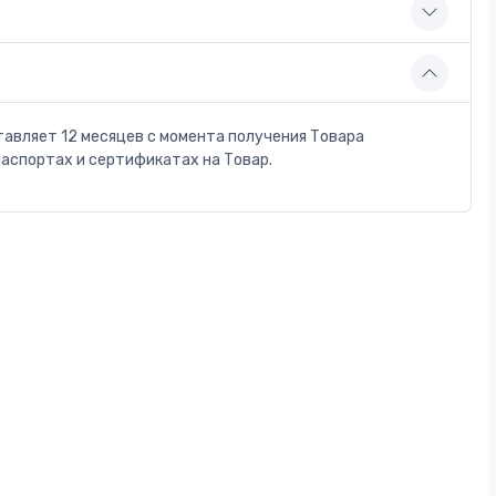
тавляет 12 месяцев с момента получения Товара
паспортах и сертификатах на Товар.