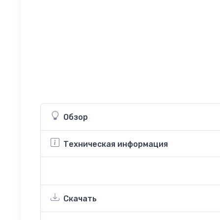
Обзор
Техническая информация
Скачать