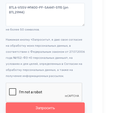
не более 50 символов.
Нажимая кнопку «Запросить», я даю свое согласие
на обработку моих персональных данных, в
соответствии с Федеральным законом от 27.07.2006
года №152-ФЗ «О персональных данных», на
условиях и для целей, определенных в Согласии на
обработку персональных данных, а также на
получение информационных рассылок.
Запросить