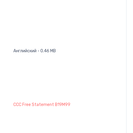
Английский - 0.46 MB
CCC Free Statement B19M99