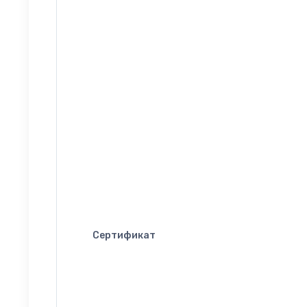
Сертификат