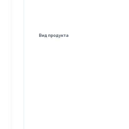
Вид продукта