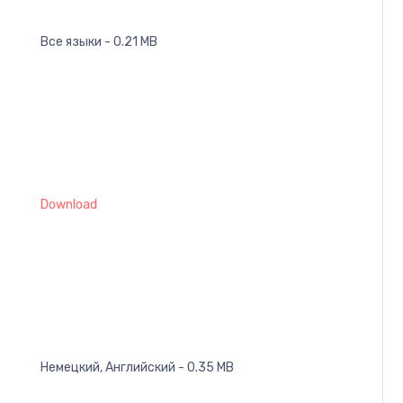
Все языки - 0.21 MB
Download
Немецкий, Английский - 0.35 MB