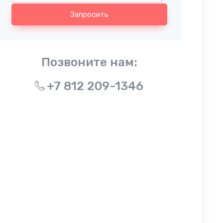
Запросить
Позвоните нам:
+7 812 209-1346