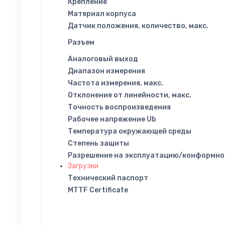
Крепление
Материал корпуса
Датчик положения, количество, макс.
Разъем
Аналоговый выход
Диапазон измерения
Частота измерения, макс.
Отклонение от линейности, макс.
Точность воспроизведения
Рабочее напряжение Ub
Температура окружающей среды
Степень защиты
Разрешение на эксплуатацию/конформно
Загрузки
Технический паспорт
MTTF Certificate