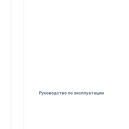
Руководство по эксплуатации