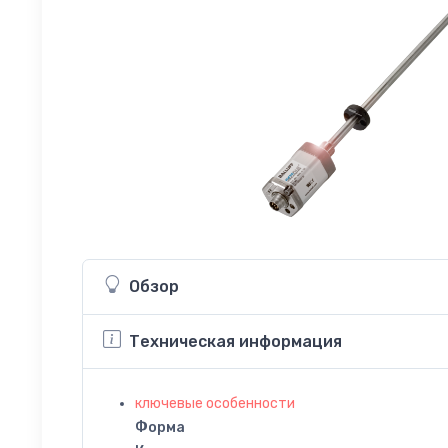
Обзор
Техническая информация
ключевые особенности
Форма