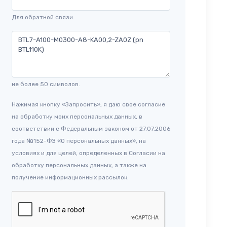
Для обратной связи.
не более 50 символов.
Нажимая кнопку «Запросить», я даю свое согласие
на обработку моих персональных данных, в
соответствии с Федеральным законом от 27.07.2006
года №152-ФЗ «О персональных данных», на
условиях и для целей, определенных в Согласии на
обработку персональных данных, а также на
получение информационных рассылок.