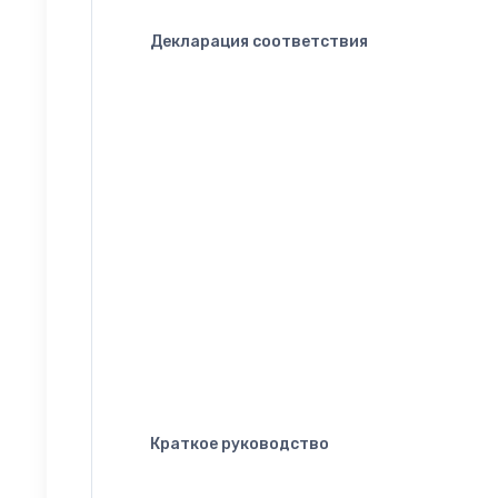
Декларация соответствия
Краткое руководство